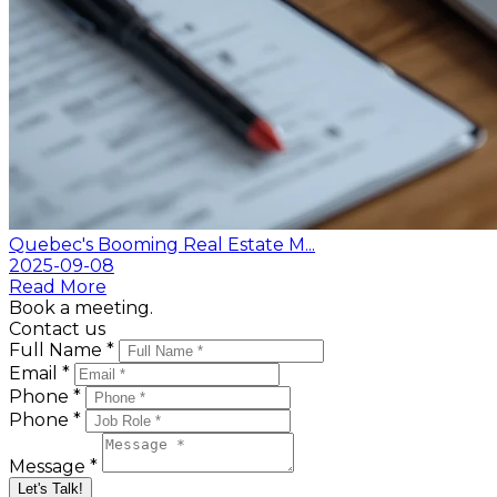
Quebec's Booming Real Estate M...
2025-09-08
Read More
Book a meeting.
Contact us
Full Name *
Email *
Phone *
Phone *
Message *
Let's Talk!