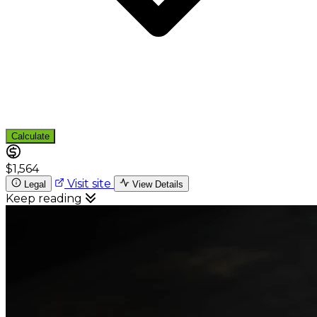
Calculate
$1,564
Visit site
Legal
View Details
Keep reading