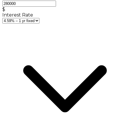
$
Interest Rate