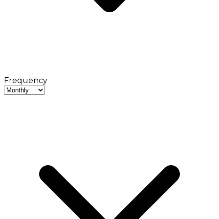
Frequency