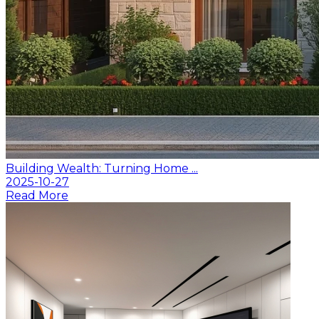
Building Wealth: Turning Home ...
2025-10-27
Read More