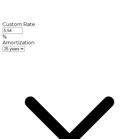
Custom Rate
%
Amortization