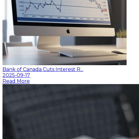
Bank of Canada Cuts Interest R...
2025-09-17
Read More