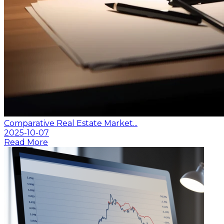
Comparative Real Estate Market...
2025-10-07
Read More