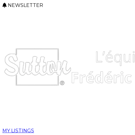
NEWSLETTER
MY LISTINGS