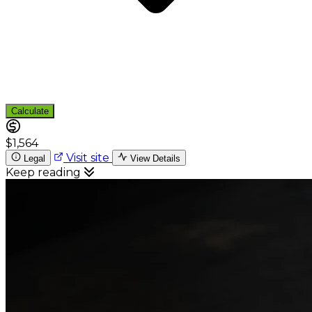
Calculate
$1,564
Visit site
Legal
View Details
Keep reading