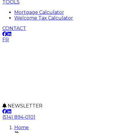
TOOLS
Mortgage Calculator
Welcome Tax Calculator
CONTACT
FR
NEWSLETTER
(514) 894-0101
Home