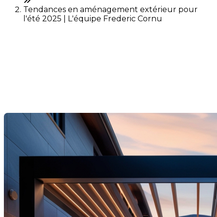
Tendances en aménagement extérieur pour
l'été 2025 | L'équipe Frederic Cornu
Tendances en
aménagement extérieur
pour l'été 2025
Last Modification: 21 April 2025