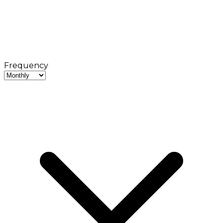
Frequency