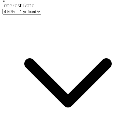
Interest Rate