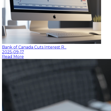
Bank of Canada Cuts Interest R...
2025-09-17
Read More