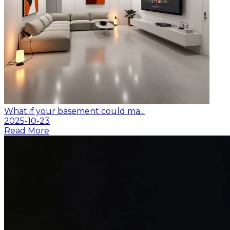
What if your basement could ma...
2025-10-23
Read More