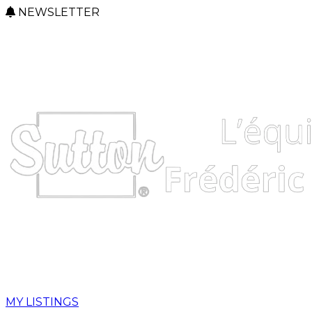
NEWSLETTER
MY LISTINGS