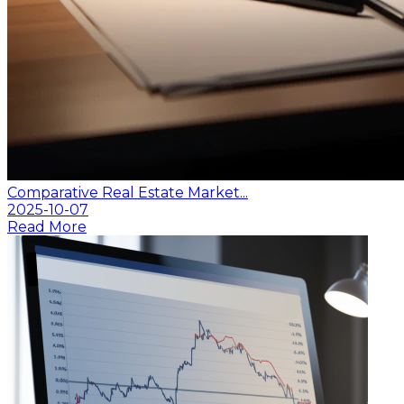
Comparative Real Estate Market...
2025-10-07
Read More