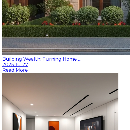
Building Wealth: Turning Home ...
2025-10-27
Read More