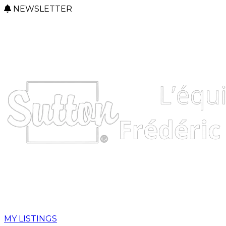
NEWSLETTER
MY LISTINGS