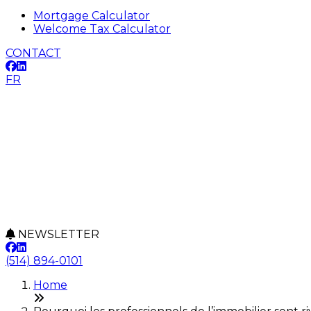
Mortgage Calculator
Welcome Tax Calculator
CONTACT
FR
NEWSLETTER
(514) 894-0101
Home