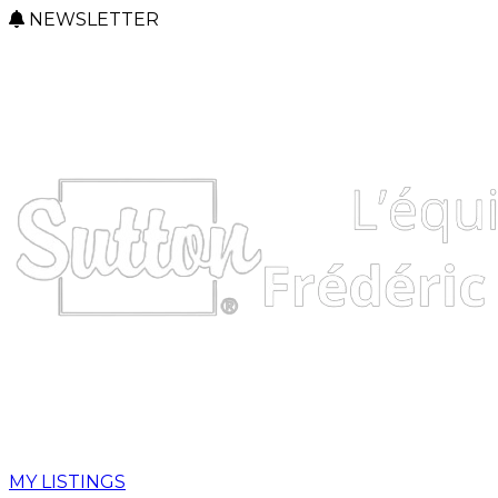
NEWSLETTER
MY LISTINGS