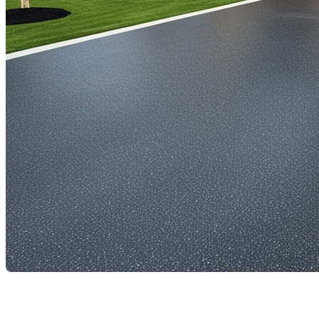
L'importance d'un espace de 