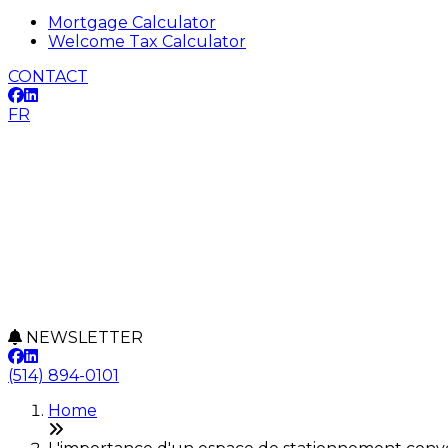
Mortgage Calculator
Welcome Tax Calculator
CONTACT
FR
NEWSLETTER
(514) 894-0101
Home