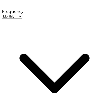
Frequency