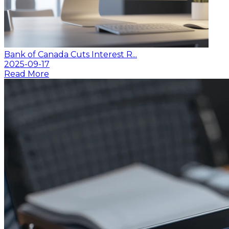
Bank of Canada Cuts Interest R...
2025-09-17
Read More