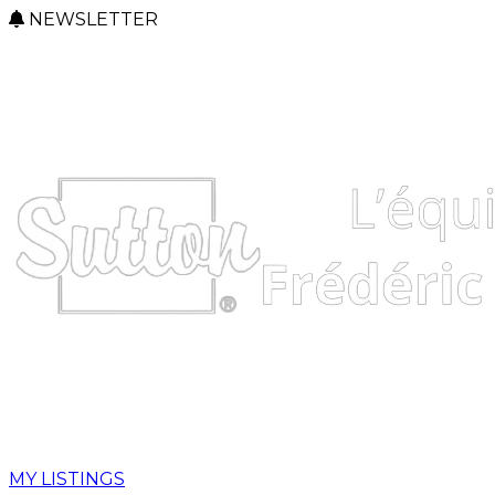
NEWSLETTER
MY LISTINGS