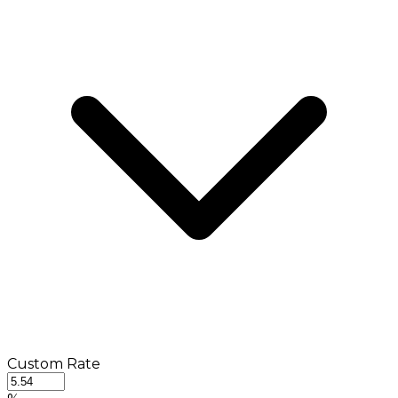
Custom Rate