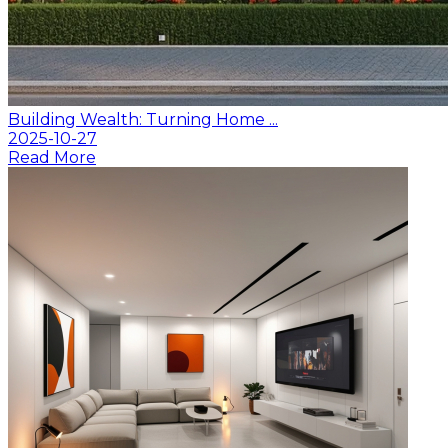
Building Wealth: Turning Home ...
2025-10-27
Read More