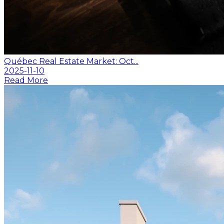
Québec Real Estate Market: Oct...
2025-11-10
Read More