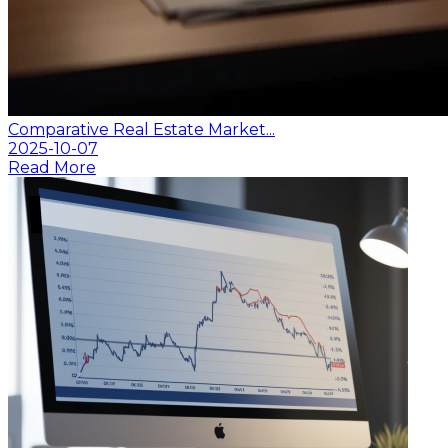
Comparative Real Estate Market...
2025-10-07
Read More