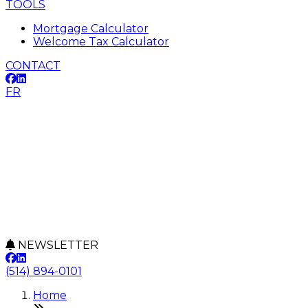
TOOLS
Mortgage Calculator
Welcome Tax Calculator
CONTACT
FR
NEWSLETTER
(514) 894-0101
Home