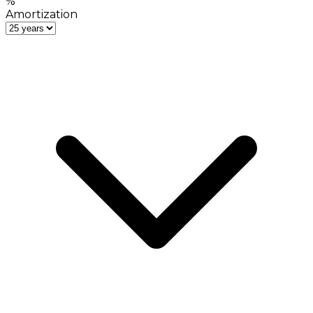
%
Amortization