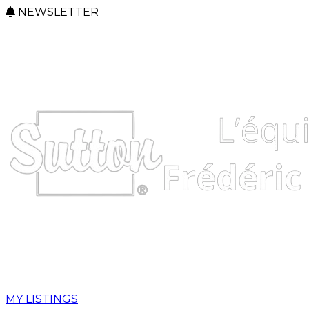
NEWSLETTER
MY LISTINGS