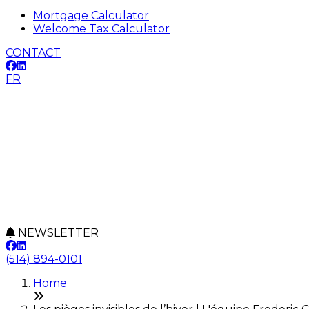
Mortgage Calculator
Welcome Tax Calculator
CONTACT
FR
NEWSLETTER
(514) 894-0101
Home