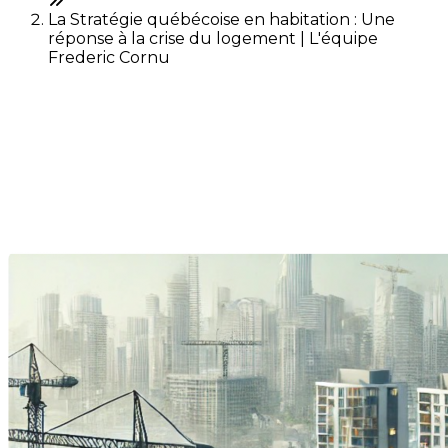
La Stratégie québécoise en habitation : Une
réponse à la crise du logement | L'équipe
Frederic Cornu
La Stratégie québécoise en
habitation : Une réponse à la
crise du logement
Last Modification: 06 September 2024