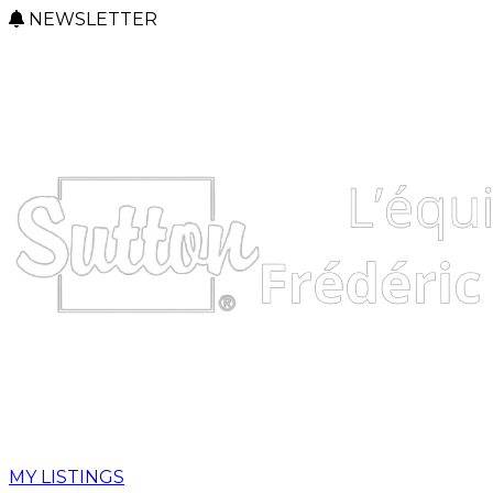
NEWSLETTER
MY LISTINGS