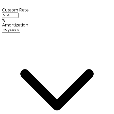
Custom Rate
%
Amortization