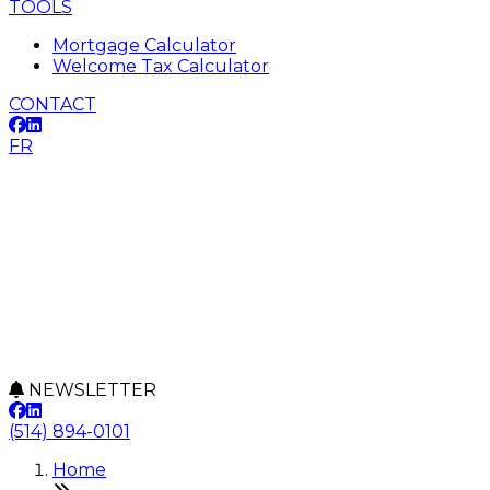
TOOLS
Mortgage Calculator
Welcome Tax Calculator
CONTACT
FR
NEWSLETTER
(514) 894-0101
Home