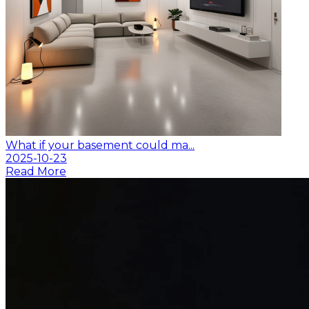
What if your basement could ma...
2025-10-23
Read More