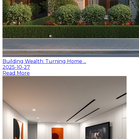
Building Wealth: Turning Home ...
2025-10-27
Read More