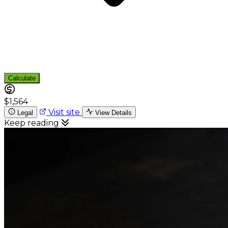
Calculate
$1,564
Visit site
Legal
View Details
Keep reading