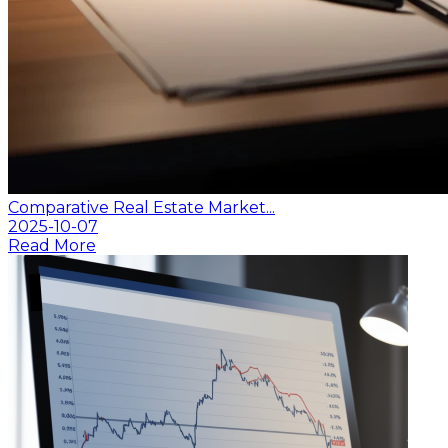
Comparative Real Estate Market...
2025-10-07
Read More