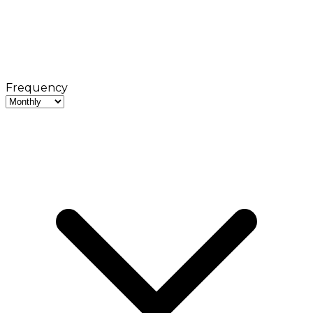
Frequency