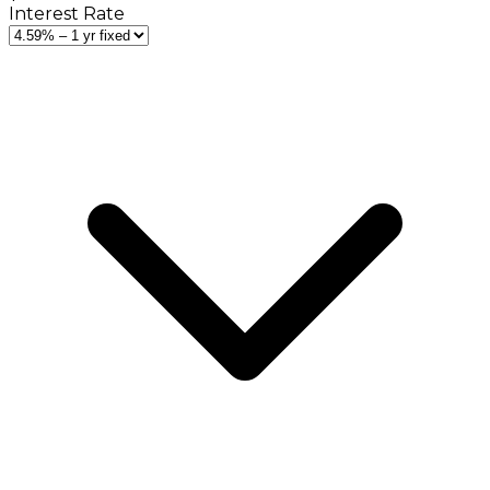
Interest Rate