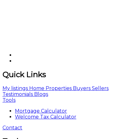
Quick Links
My listings
Home
Properties
Buyers
Sellers
Testimonials
Blogs
Tools
Mortgage Calculator
Welcome Tax Calculator
Contact