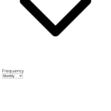
Frequency