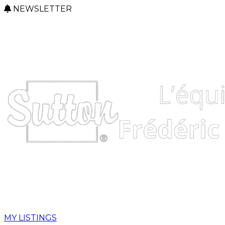
NEWSLETTER
MY LISTINGS