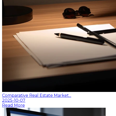
Comparative Real Estate Market...
2025-10-07
Read More