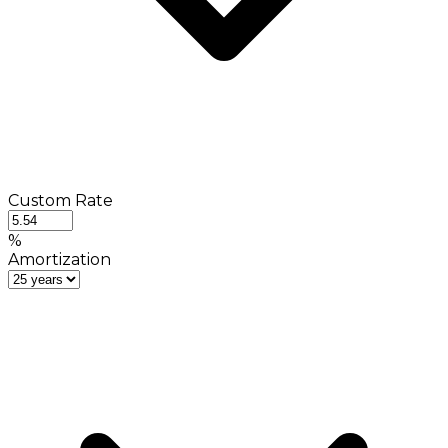
Custom Rate
%
Amortization