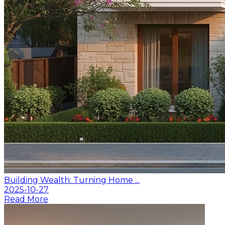
Building Wealth: Turning Home ...
2025-10-27
Read More