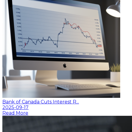
Bank of Canada Cuts Interest R...
2025-09-17
Read More