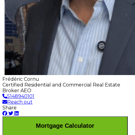
Frédéric Cornu
Certified Residential and Commercial Real Estate
Broker AEO
5148940101
Reach out
Share
Mortgage Calculator