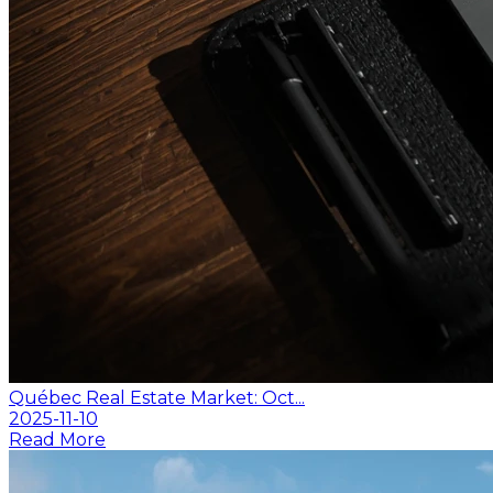
Québec Real Estate Market: Oct...
2025-11-10
Read More