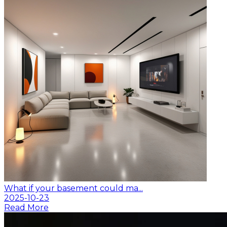
What if your basement could ma...
2025-10-23
Read More