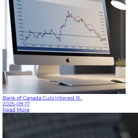
Bank of Canada Cuts Interest R...
2025-09-17
Read More