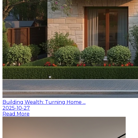
Building Wealth: Turning Home ...
2025-10-27
Read More