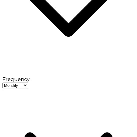
Frequency