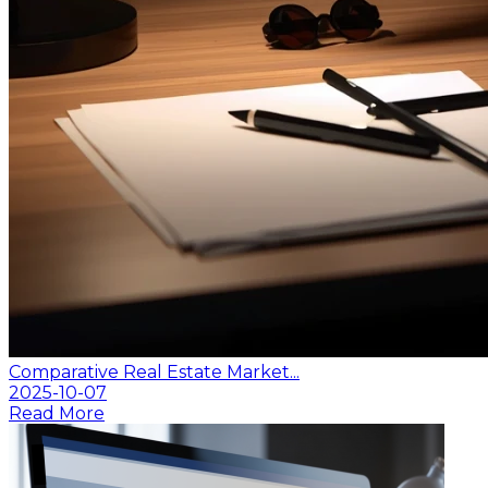
Comparative Real Estate Market...
2025-10-07
Read More