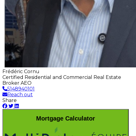
Frédéric Cornu
Certified Residential and Commercial Real Estate
Broker AEO
5148940101
Reach out
Share
Mortgage Calculator