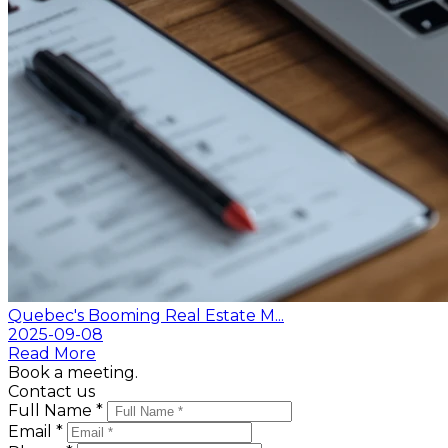
Quebec's Booming Real Estate M...
2025-09-08
Read More
Book a meeting.
Contact us
Full Name *
Email *