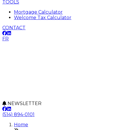
TOOLS
Mortgage Calculator
Welcome Tax Calculator
CONTACT
FR
NEWSLETTER
(514) 894-0101
Home