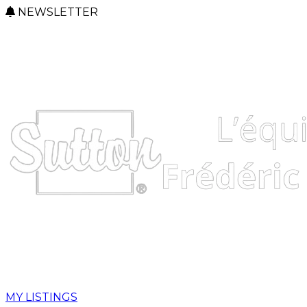
NEWSLETTER
MY LISTINGS