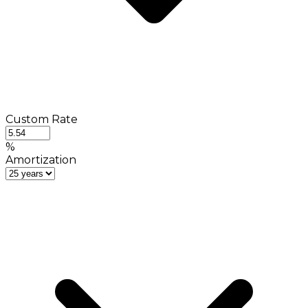
Custom Rate
%
Amortization