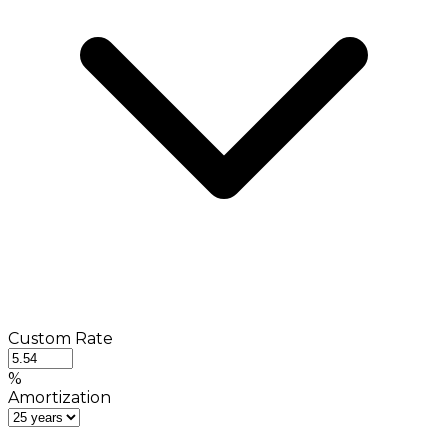
Custom Rate
%
Amortization