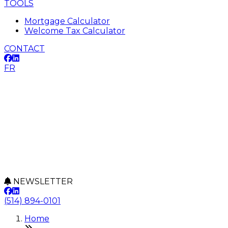
TOOLS
Mortgage Calculator
Welcome Tax Calculator
CONTACT
FR
NEWSLETTER
(514) 894-0101
Home