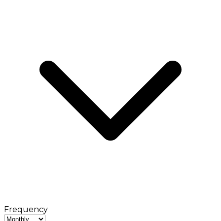
Frequency