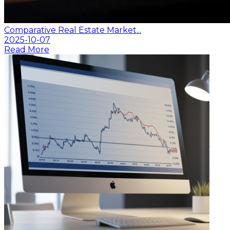
Comparative Real Estate Market...
2025-10-07
Read More