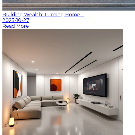
Building Wealth: Turning Home ...
2025-10-27
Read More