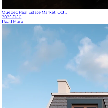
Québec Real Estate Market: Oct...
2025-11-10
Read More