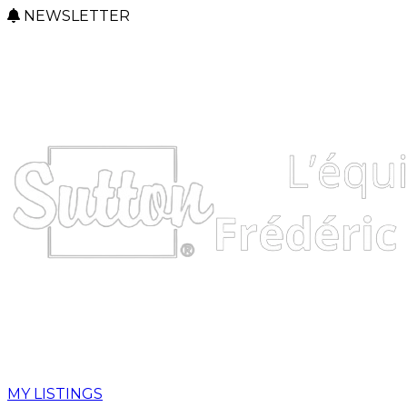
NEWSLETTER
MY LISTINGS