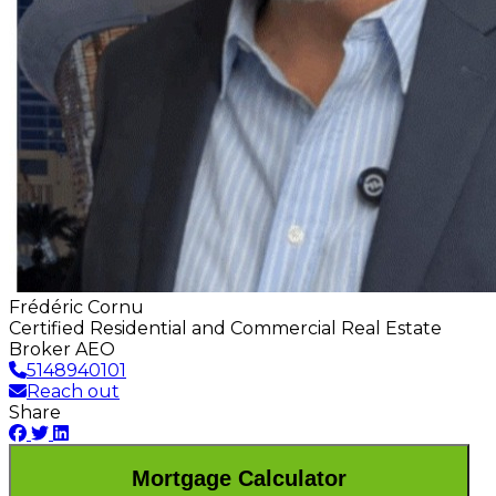
Frédéric Cornu
Certified Residential and Commercial Real Estate
Broker AEO
5148940101
Reach out
Share
Mortgage Calculator