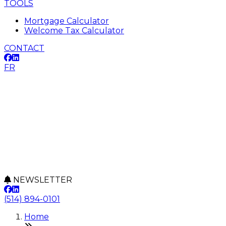
TOOLS
Mortgage Calculator
Welcome Tax Calculator
CONTACT
FR
NEWSLETTER
(514) 894-0101
Home