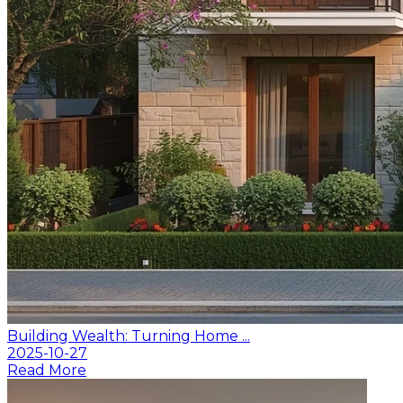
Building Wealth: Turning Home ...
2025-10-27
Read More