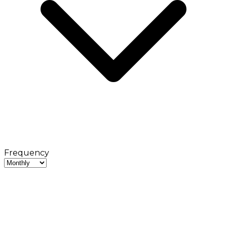
Frequency