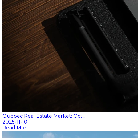
Québec Real Estate Market: Oct...
2025-11-10
Read More