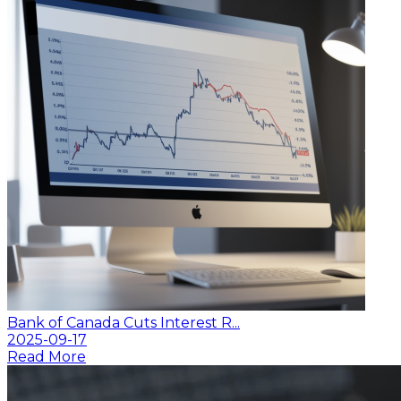
Bank of Canada Cuts Interest R...
2025-09-17
Read More