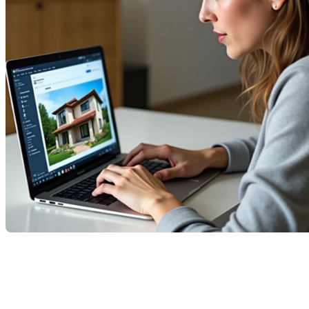
Acquérir une propriété est une étape majeure et
excitante dans une vie. Cependant, ce processus peut
sembler complexe et intimidant, surtout pour les
premiers acheteurs. Dans cet article, nous vous