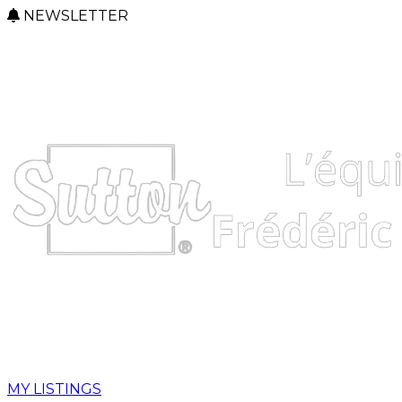
NEWSLETTER
MY LISTINGS