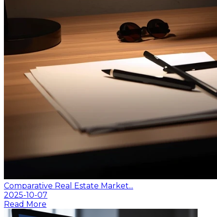
Comparative Real Estate Market...
2025-10-07
Read More