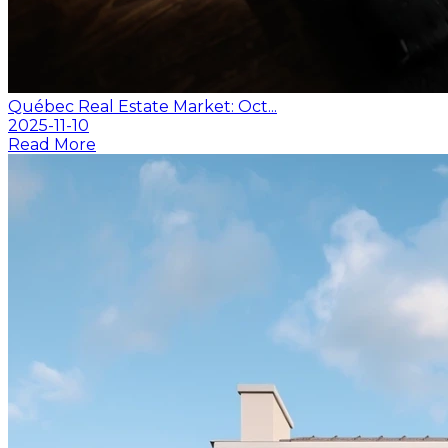
Québec Real Estate Market: Oct...
2025-11-10
Read More