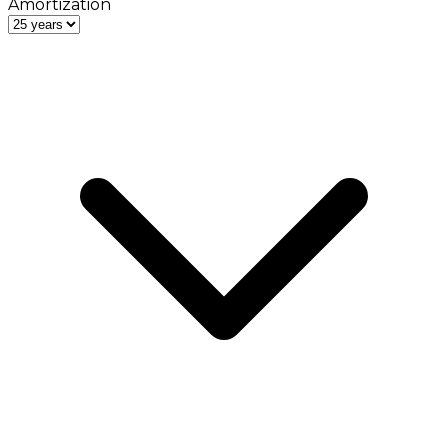
Amortization