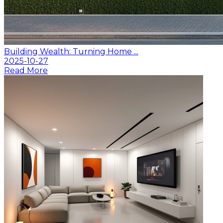
Building Wealth: Turning Home ...
2025-10-27
Read More