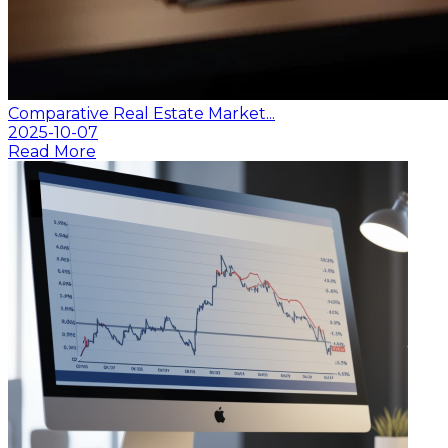
Comparative Real Estate Market...
2025-10-07
Read More