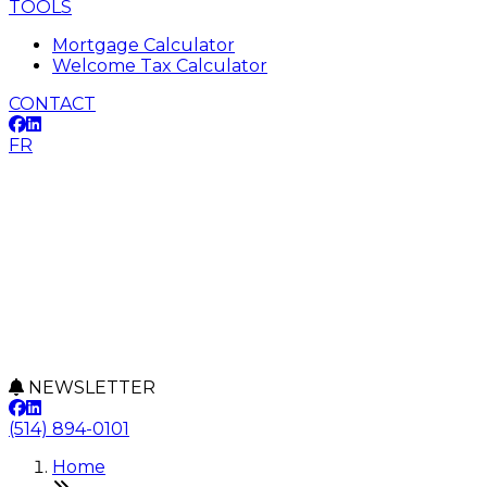
TOOLS
Mortgage Calculator
Welcome Tax Calculator
CONTACT
FR
NEWSLETTER
(514) 894-0101
Home