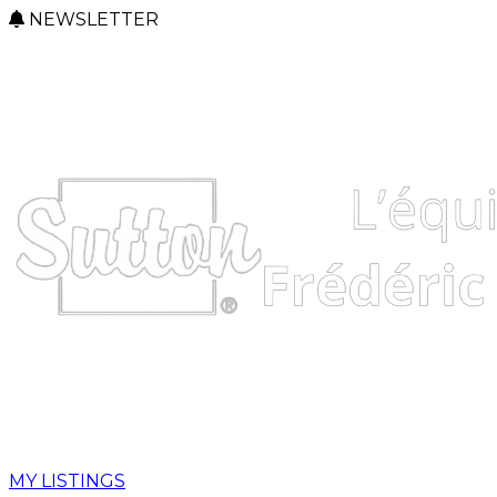
NEWSLETTER
MY LISTINGS