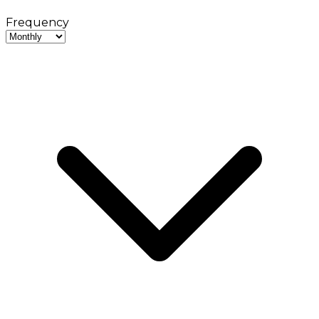
Frequency