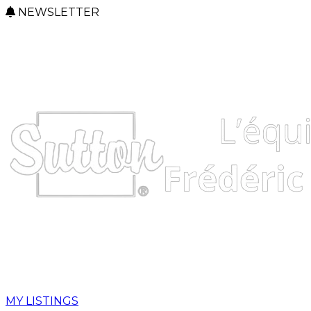
NEWSLETTER
MY LISTINGS