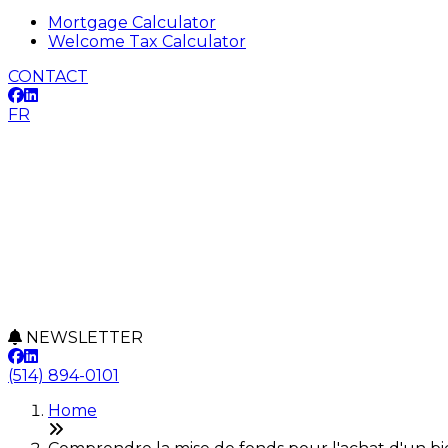
Mortgage Calculator
Welcome Tax Calculator
CONTACT
FR
NEWSLETTER
(514) 894-0101
Home