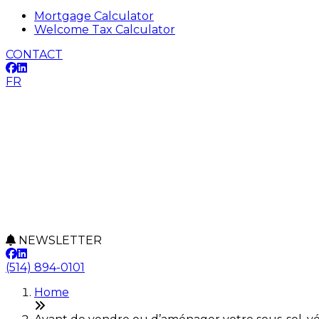
Mortgage Calculator
Welcome Tax Calculator
CONTACT
FR
NEWSLETTER
(514) 894-0101
Home