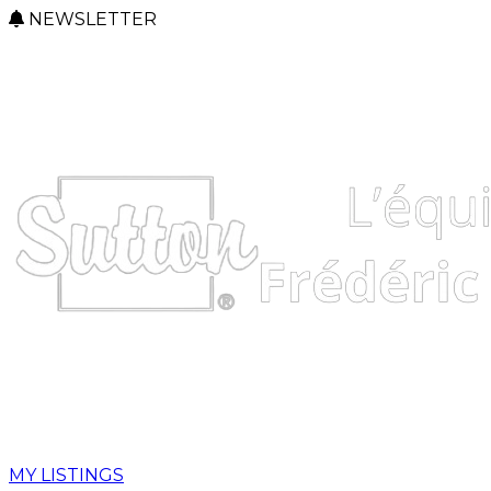
NEWSLETTER
MY LISTINGS