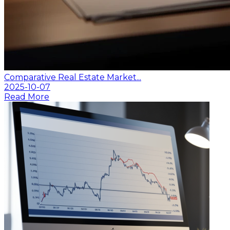
Comparative Real Estate Market...
2025-10-07
Read More