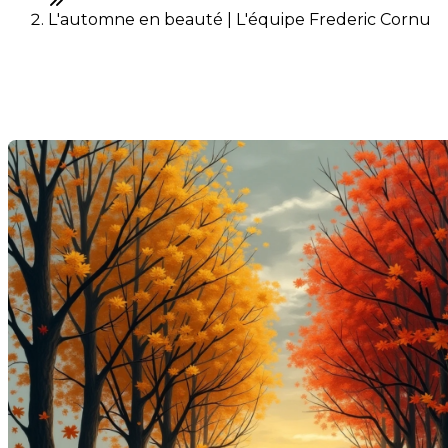
L'automne en beauté | L'équipe Frederic Cornu
L'automne en beauté
Last Modification: 22 September 2025