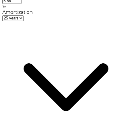
%
Amortization