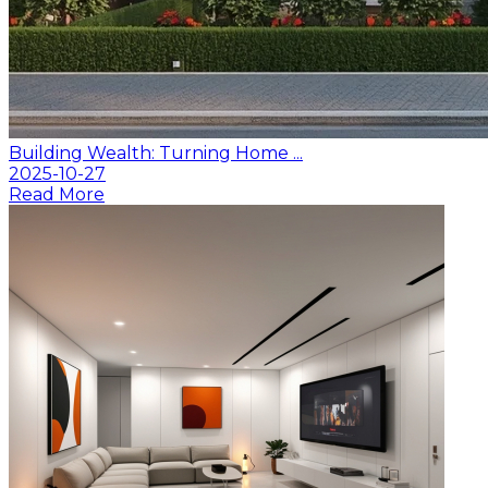
Building Wealth: Turning Home ...
2025-10-27
Read More