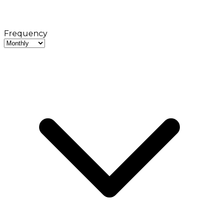
Frequency