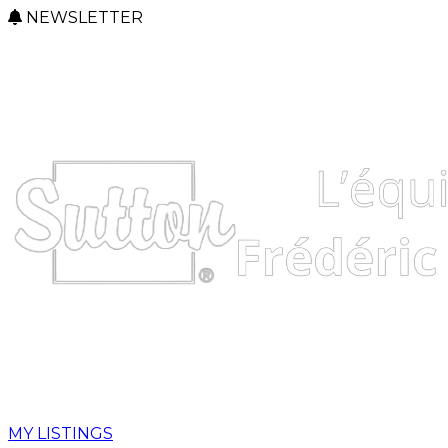
NEWSLETTER
MY LISTINGS