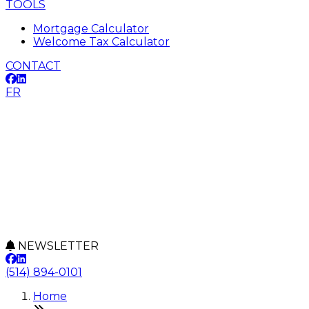
TOOLS
Mortgage Calculator
Welcome Tax Calculator
CONTACT
FR
NEWSLETTER
(514) 894-0101
Home