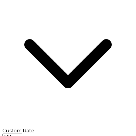
Custom Rate