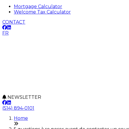
Mortgage Calculator
Welcome Tax Calculator
CONTACT
FR
NEWSLETTER
(514) 894-0101
Home