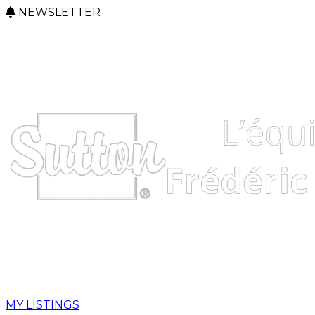
NEWSLETTER
MY LISTINGS