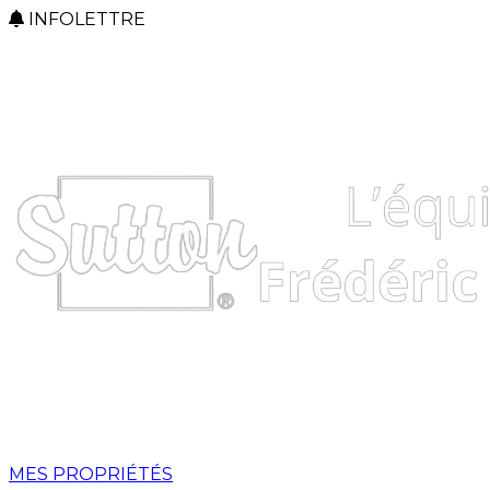
INFOLETTRE
MES PROPRIÉTÉS