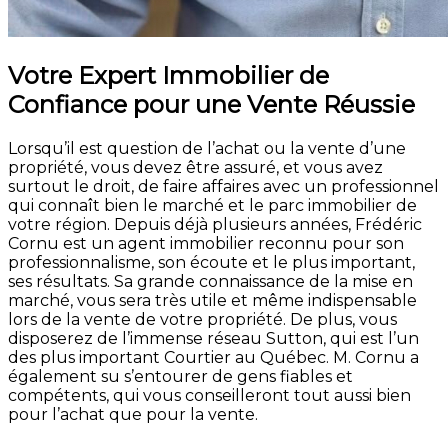
Votre Expert Immobilier de
Confiance pour une Vente Réussie
Lorsqu’il est question de l’achat ou la vente d’une
propriété, vous devez être assuré, et vous avez
surtout le droit, de faire affaires avec un professionnel
qui connaît bien le marché et le parc immobilier de
votre région. Depuis déjà plusieurs années, Frédéric
Cornu est un agent immobilier reconnu pour son
professionnalisme, son écoute et le plus important,
ses résultats. Sa grande connaissance de la mise en
marché, vous sera très utile et même indispensable
lors de la vente de votre propriété. De plus, vous
disposerez de l’immense réseau Sutton, qui est l’un
des plus important Courtier au Québec. M. Cornu a
également su s’entourer de gens fiables et
compétents, qui vous conseilleront tout aussi bien
pour l’achat que pour la vente.