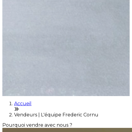
Accueil
Vendeurs | L'équipe Frederic Cornu
Pourquoi vendre avec nous ?