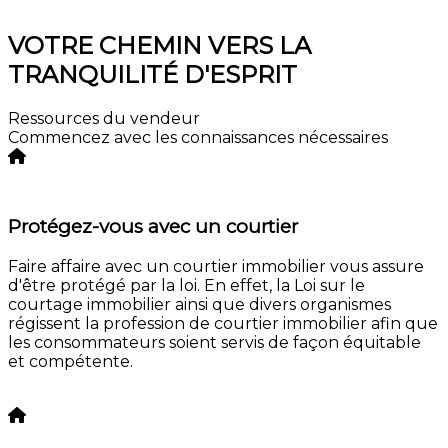
Consultation
VOTRE CHEMIN VERS LA
TRANQUILITÉ D'ESPRIT
Ressources du vendeur
Commencez avec les connaissances nécessaires
Protégez-vous avec un courtier
Faire affaire avec un courtier immobilier vous assure
d'être protégé par la loi. En effet, la Loi sur le
courtage immobilier ainsi que divers organismes
régissent la profession de courtier immobilier afin que
les consommateurs soient servis de façon équitable
et compétente.
En savoir plus