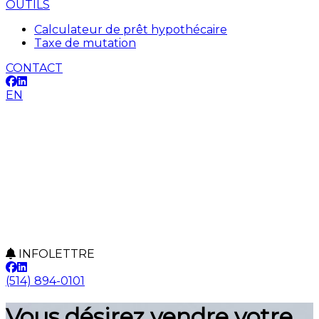
OUTILS
Calculateur de prêt hypothécaire
Taxe de mutation
CONTACT
EN
INFOLETTRE
(514) 894-0101
Vous désirez vendre votre