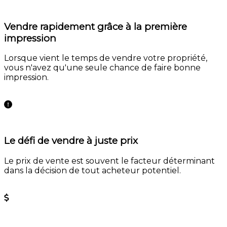
Vendre rapidement grâce à la première
impression
Lorsque vient le temps de vendre votre propriété,
vous n'avez qu'une seule chance de faire bonne
impression.
En savoir plus
Le défi de vendre à juste prix
Le prix de vente est souvent le facteur déterminant
dans la décision de tout acheteur potentiel.
En savoir plus