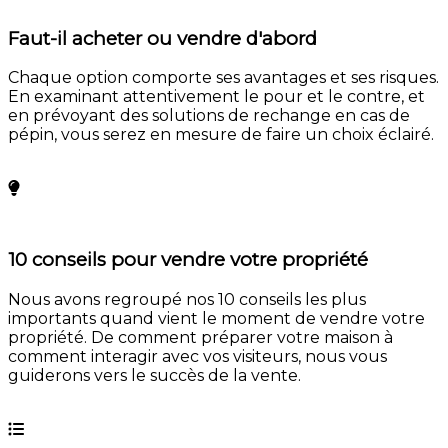
Faut-il acheter ou vendre d'abord
Chaque option comporte ses avantages et ses risques.
En examinant attentivement le pour et le contre, et
en prévoyant des solutions de rechange en cas de
pépin, vous serez en mesure de faire un choix éclairé.
En savoir plus
10 conseils pour vendre votre propriété
Nous avons regroupé nos 10 conseils les plus
importants quand vient le moment de vendre votre
propriété. De comment préparer votre maison à
comment interagir avec vos visiteurs, nous vous
guiderons vers le succès de la vente.
En savoir plus