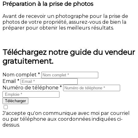
Préparation à la prise de photos
Avant de recevoir un photographe pour la prise de
photos de votre propriété, assurez-vous de bien la
préparer pour obtenir les meilleurs résultats.
En savoir plus
Téléchargez notre guide du vendeur
gratuitement.
Nom complet *
Email *
Numéro de téléphone *
Télécharger
J'accepte qu'on communique avec moi par courriel
ou par téléphone aux coordonnées indiquées ci-
dessus.