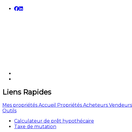
Liens Rapides
Mes propriétés
Accueil
Propriétés
Acheteurs
Vendeurs
Outils
Calculateur de prêt hypothécaire
Taxe de mutation