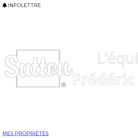
INFOLETTRE
MES PROPRIÉTÉS