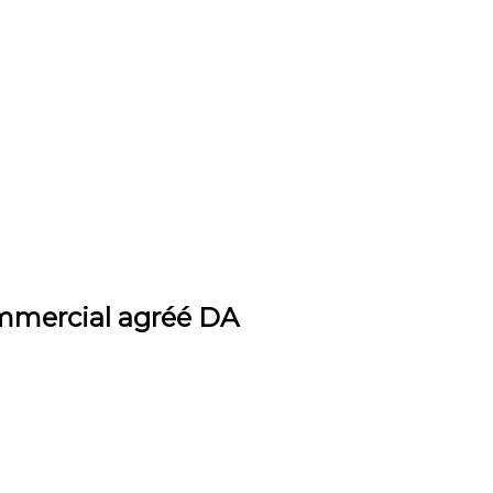
ommercial agréé DA