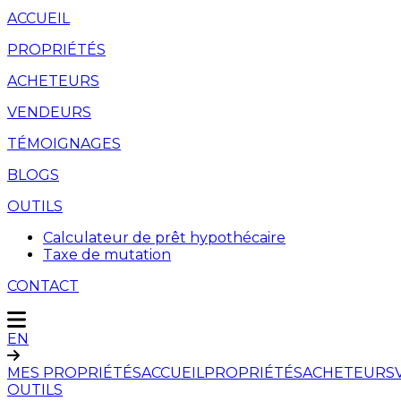
ACCUEIL
PROPRIÉTÉS
ACHETEURS
VENDEURS
TÉMOIGNAGES
BLOGS
OUTILS
Calculateur de prêt hypothécaire
Taxe de mutation
CONTACT
EN
MES PROPRIÉTÉS
ACCUEIL
PROPRIÉTÉS
ACHETEURS
OUTILS