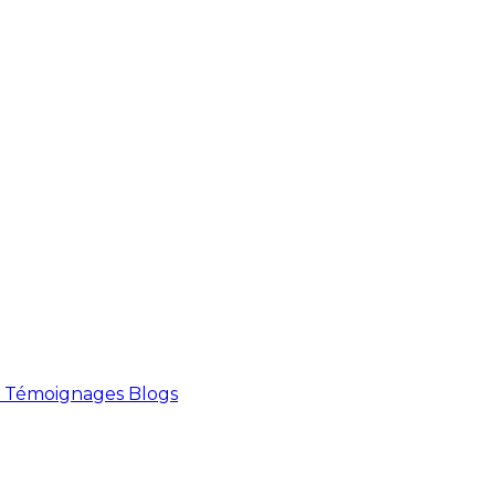
Témoignages
Blogs