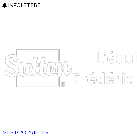
INFOLETTRE
MES PROPRIÉTÉS