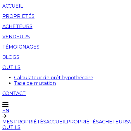
ACCUEIL
PROPRIÉTÉS
ACHETEURS
VENDEURS
TÉMOIGNAGES
BLOGS
OUTILS
Calculateur de prêt hypothécaire
Taxe de mutation
CONTACT
EN
MES PROPRIÉTÉS
ACCUEIL
PROPRIÉTÉS
ACHETEURS
OUTILS