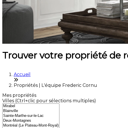
Trouver votre propriété de 
Accueil
Propriétés | L'équipe Frederic Cornu
Mes propriétés
Villes (Ctrl+clic pour sélections multiples)