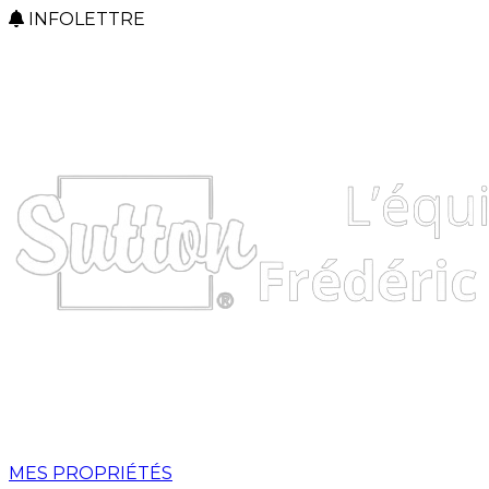
INFOLETTRE
MES PROPRIÉTÉS