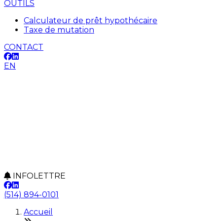
OUTILS
Calculateur de prêt hypothécaire
Taxe de mutation
CONTACT
EN
INFOLETTRE
(514) 894-0101
Accueil