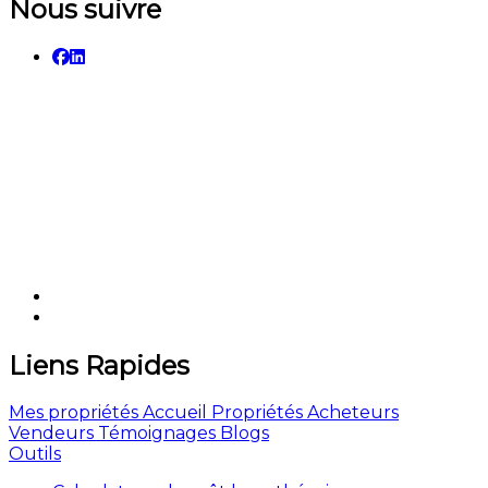
Nous suivre
Liens Rapides
Mes propriétés
Accueil
Propriétés
Acheteurs
Vendeurs
Témoignages
Blogs
Outils