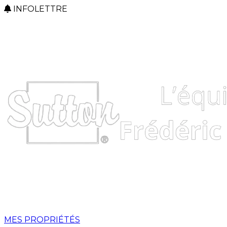
INFOLETTRE
MES PROPRIÉTÉS