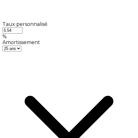
Taux personnalisé
%
Amortissement