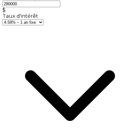
$
Taux d'intérêt