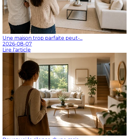
Une maison trop parfaite peut-...
2026-08-07
Lire l'article