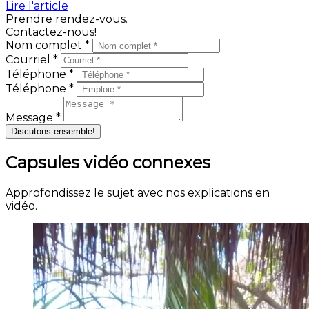
Lire l'article
Prendre rendez-vous.
Contactez-nous!
Nom complet *
Courriel *
Téléphone *
Téléphone *
Message *
Discutons ensemble!
Capsules vidéo connexes
Approfondissez le sujet avec nos explications en
vidéo.