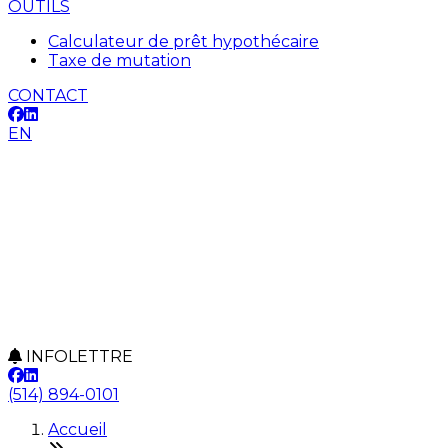
OUTILS
Calculateur de prêt hypothécaire
Taxe de mutation
CONTACT
EN
INFOLETTRE
(514) 894-0101
Accueil