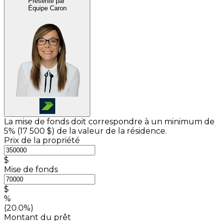
Présenté par
Équipe Caron
La mise de fonds doit correspondre à un minimum de
5% (
17 500 $
) de la valeur de la résidence.
Prix de la propriété
$
Mise de fonds
$
%
(20.0%)
Montant du prêt