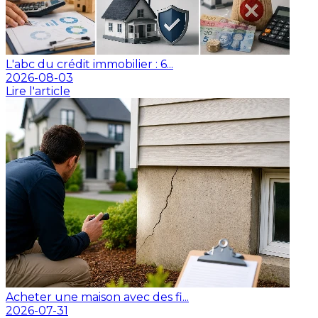
L'abc du crédit immobilier : 6...
2026-08-03
Lire l'article
Acheter une maison avec des fi...
2026-07-31