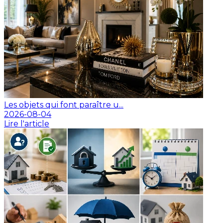
Les objets qui font paraître u...
2026-08-04
Lire l'article