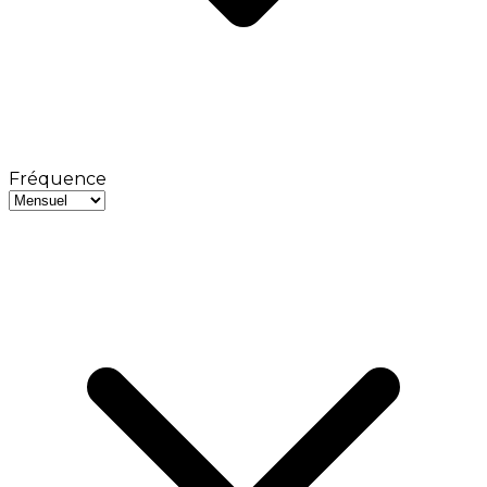
Fréquence