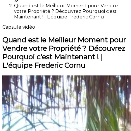
Quand est le Meilleur Moment pour Vendre
votre Propriété ? Découvrez Pourquoi c'est
Maintenant ! | L'équipe Frederic Cornu
Capsule vidéo
Quand est le Meilleur Moment pour
Vendre votre Propriété ? Découvrez
Pourquoi c'est Maintenant ! |
L'équipe Frederic Cornu