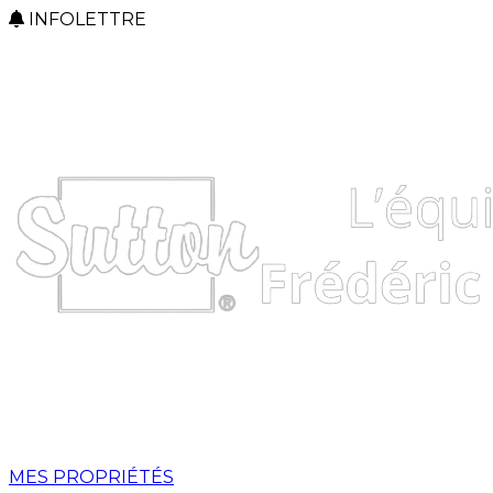
INFOLETTRE
MES PROPRIÉTÉS