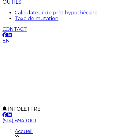
OUTILS
Calculateur de prêt hypothécaire
Taxe de mutation
CONTACT
EN
INFOLETTRE
(514) 894-0101
Accueil