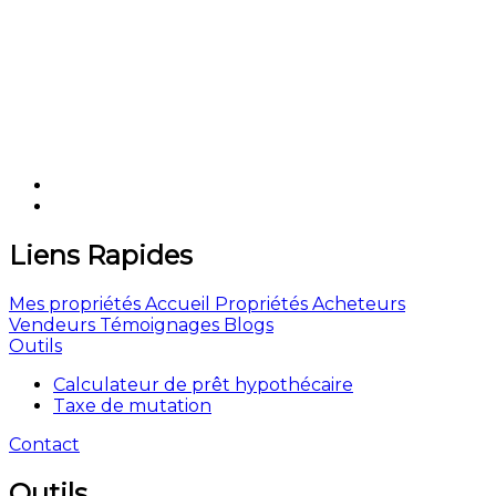
Liens Rapides
Mes propriétés
Accueil
Propriétés
Acheteurs
Vendeurs
Témoignages
Blogs
Outils
Calculateur de prêt hypothécaire
Taxe de mutation
Contact
Outils