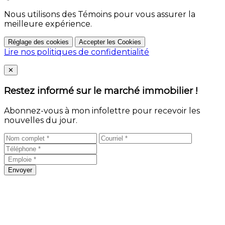
Nous utilisons des Témoins pour vous assurer la
meilleure expérience.
Réglage des cookies
Accepter les Cookies
Lire nos politiques de confidentialité
Close
✕
Restez informé sur le marché immobilier !
Abonnez-vous à mon infolettre pour recevoir les
nouvelles du jour.
Envoyer