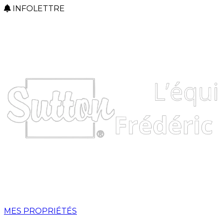
INFOLETTRE
MES PROPRIÉTÉS