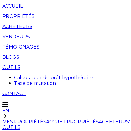
ACCUEIL
PROPRIÉTÉS
ACHETEURS
VENDEURS
TÉMOIGNAGES
BLOGS
OUTILS
Calculateur de prêt hypothécaire
Taxe de mutation
CONTACT
EN
MES PROPRIÉTÉS
ACCUEIL
PROPRIÉTÉS
ACHETEURS
OUTILS