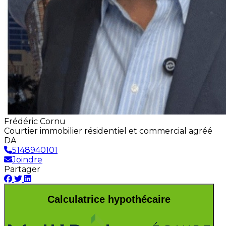
Frédéric Cornu
Courtier immobilier résidentiel et commercial agréé
DA
5148940101
Joindre
Partager
Calculatrice hypothécaire