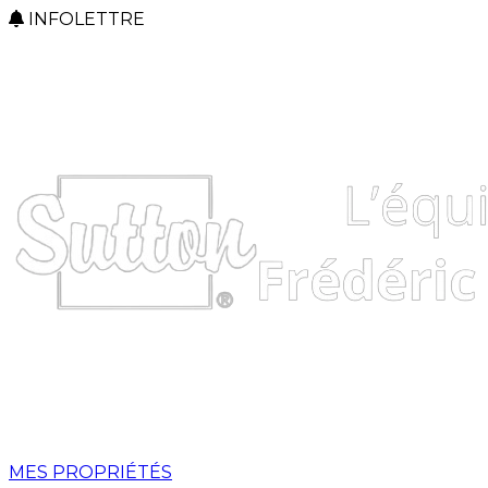
INFOLETTRE
MES PROPRIÉTÉS