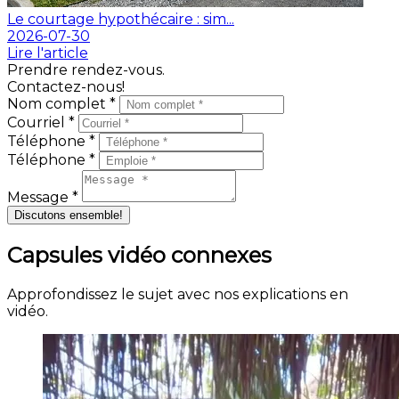
Le courtage hypothécaire : sim...
2026-07-30
Lire l'article
Prendre rendez-vous.
Contactez-nous!
Nom complet *
Courriel *
Téléphone *
Téléphone *
Message *
Discutons ensemble!
Capsules vidéo connexes
Approfondissez le sujet avec nos explications en
vidéo.