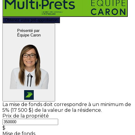
Obtenez votre pré-approbation
Présenté par
Équipe Caron
La mise de fonds doit correspondre à un minimum de
5% (
17 500 $
) de la valeur de la résidence.
Prix de la propriété
$
Mise de fonds