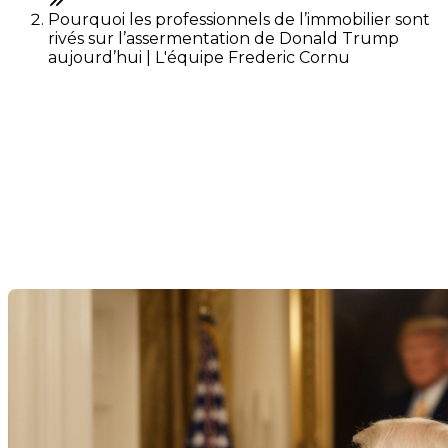
Pourquoi les professionnels de l’immobilier sont
rivés sur l’assermentation de Donald Trump
aujourd’hui | L'équipe Frederic Cornu
Pourquoi les professionnels
de l’immobilier sont rivés sur
l’assermentation de Donald
Trump aujourd’hui
Dernière modification: 20 janvier 2025