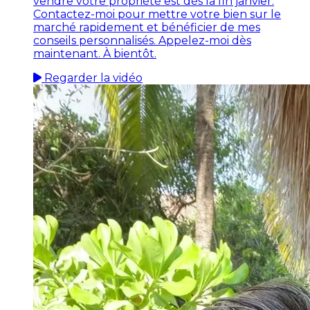
vendre votre propriété est dès la fin janvier.
Contactez-moi pour mettre votre bien sur le
marché rapidement et bénéficier de mes
conseils personnalisés. Appelez-moi dès
maintenant. À bientôt.
Regarder la vidéo