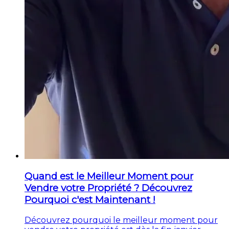
Quand est le Meilleur Moment pour
Vendre votre Propriété ? Découvrez
Pourquoi c'est Maintenant !
Découvrez pourquoi le meilleur moment pour