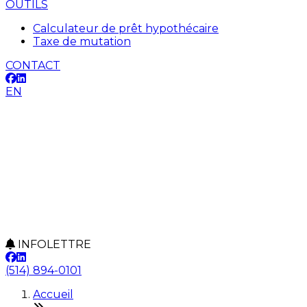
OUTILS
Calculateur de prêt hypothécaire
Taxe de mutation
CONTACT
EN
INFOLETTRE
(514) 894-0101
Accueil