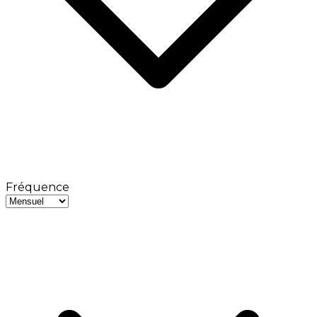
Fréquence