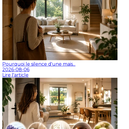
Pourquoi le silence d'une mais...
2026-08-06
Lire l'article