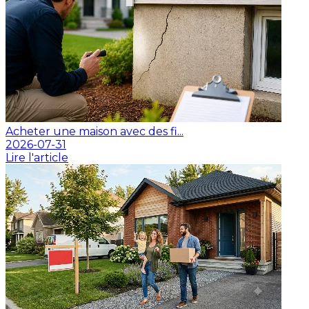
Acheter une maison avec des fi...
2026-07-31
Lire l'article