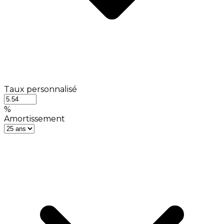
Taux personnalisé
%
Amortissement