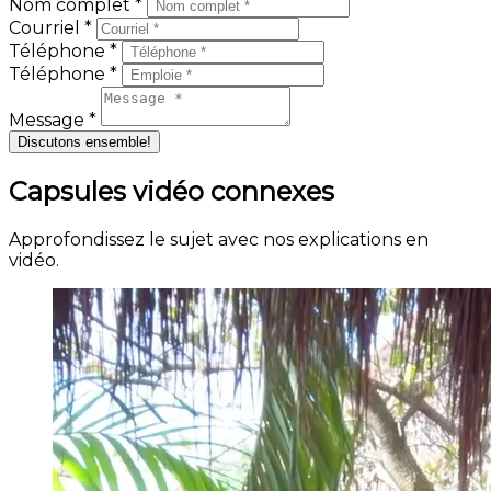
Nom complet *
Courriel *
Téléphone *
Téléphone *
Message *
Discutons ensemble!
Capsules vidéo connexes
Approfondissez le sujet avec nos explications en
vidéo.