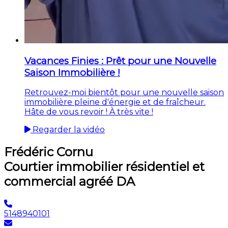
Vacances Finies : Prêt pour une Nouvelle
Saison Immobilière !
Retrouvez-moi bientôt pour une nouvelle saison
immobilière pleine d'énergie et de fraîcheur.
Hâte de vous revoir ! À très vite !
Regarder la vidéo
Frédéric Cornu
Courtier immobilier résidentiel et
commercial agréé DA
5148940101