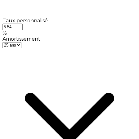
Taux personnalisé
%
Amortissement