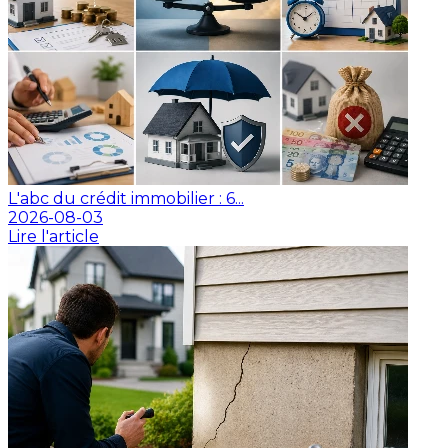
L'abc du crédit immobilier : 6...
2026-08-03
Lire l'article