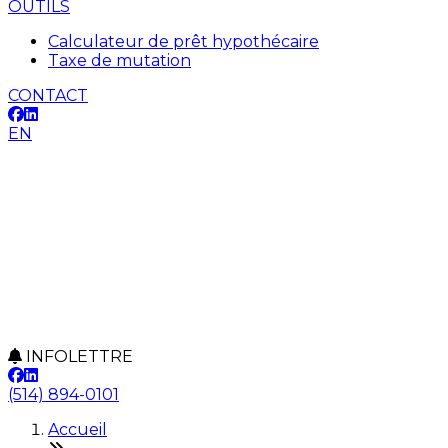
OUTILS
Calculateur de prêt hypothécaire
Taxe de mutation
CONTACT
EN
INFOLETTRE
(514) 894-0101
Accueil