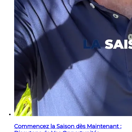
Commencez la Saison dès Maintenant :