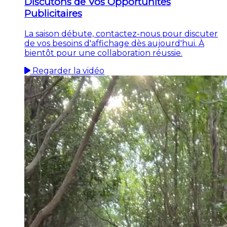
Discutons de Vos Opportunités
Publicitaires
La saison débute, contactez-nous pour discuter
de vos besoins d'affichage dès aujourd'hui. À
bientôt pour une collaboration réussie.
Regarder la vidéo