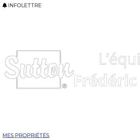
INFOLETTRE
MES PROPRIÉTÉS