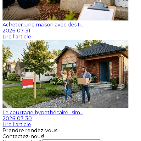
Acheter une maison avec des fi...
2026-07-31
Lire l'article
Le courtage hypothécaire : sim...
2026-07-30
Lire l'article
Prendre rendez-vous.
Contactez-nous!