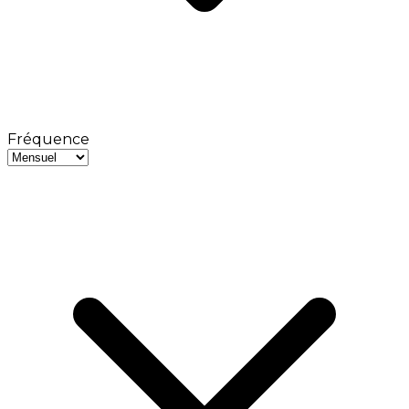
Fréquence