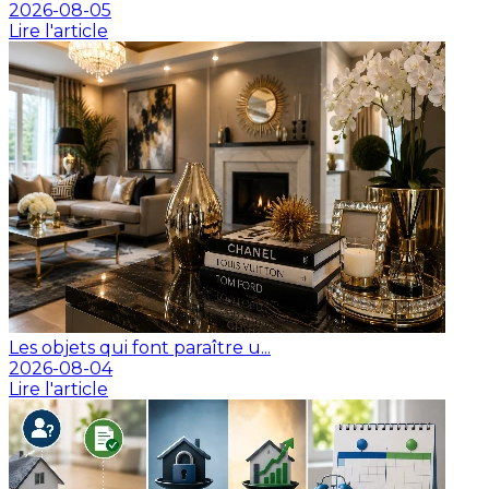
2026-08-05
Lire l'article
Les objets qui font paraître u...
2026-08-04
Lire l'article