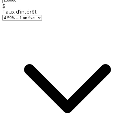
$
Taux d'intérêt