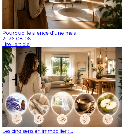
Pourquoi le silence d'une mais...
2026-08-06
Lire l'article
Les cinq sens en immobilier : ...