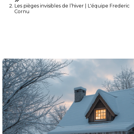
Les pièges invisibles de l’hiver | L'équipe Frederic
Cornu
Les pièges invisibles de
l’hiver
Dernière modification: 09 janvier 2026