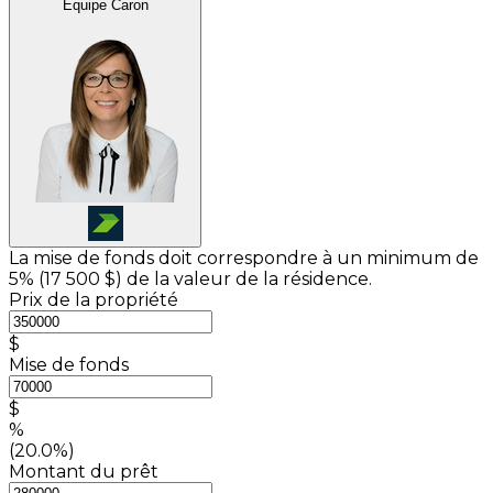
Équipe Caron
La mise de fonds doit correspondre à un minimum de
5% (
17 500 $
) de la valeur de la résidence.
Prix de la propriété
$
Mise de fonds
$
%
(20.0%)
Montant du prêt