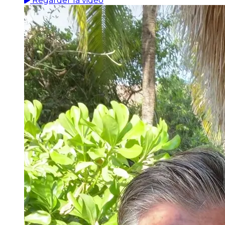
Regarder la vidéo