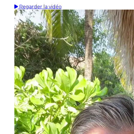
Regarder la vidéo