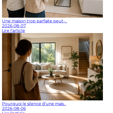
Une maison trop parfaite peut-...
2026-08-07
Lire l'article
Pourquoi le silence d'une mais...
2026-08-06