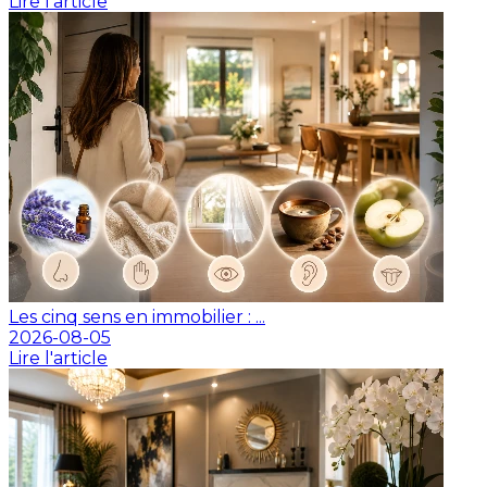
Lire l'article
Les cinq sens en immobilier : ...
2026-08-05
Lire l'article