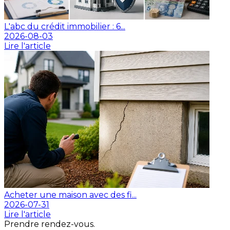
L'abc du crédit immobilier : 6...
2026-08-03
Lire l'article
Acheter une maison avec des fi...
2026-07-31
Lire l'article
Prendre rendez-vous.