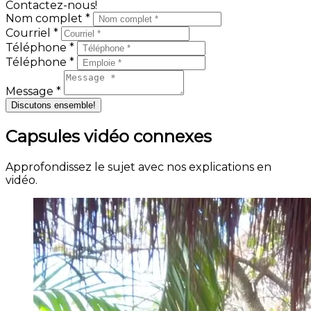
Contactez-nous!
Nom complet *
Courriel *
Téléphone *
Téléphone *
Message *
Discutons ensemble!
Capsules vidéo connexes
Approfondissez le sujet avec nos explications en
vidéo.