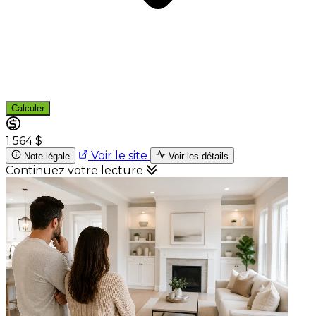
Calculer
1 564 $
Voir le site
Note légale
Voir les détails
Continuez votre lecture