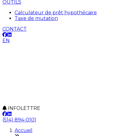
OUTILS
Calculateur de prêt hypothécaire
Taxe de mutation
CONTACT
EN
INFOLETTRE
(514) 894-0101
Accueil