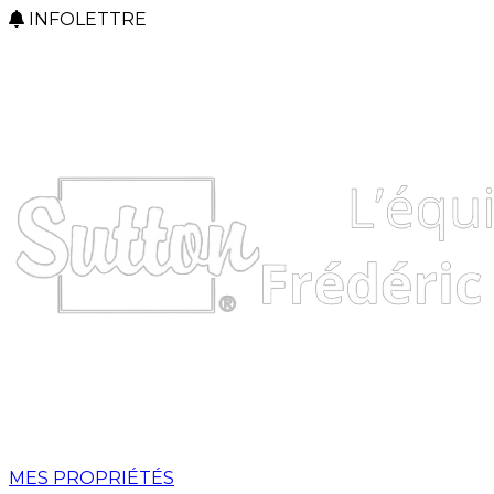
INFOLETTRE
MES PROPRIÉTÉS