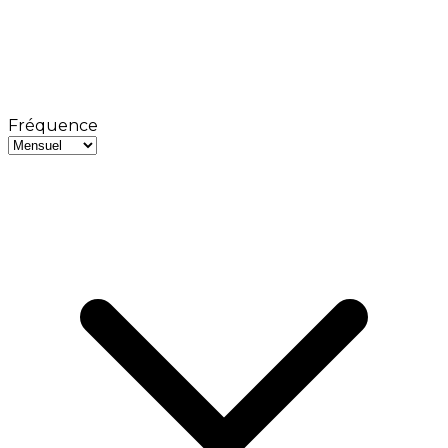
Fréquence