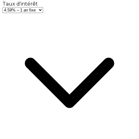
Taux d'intérêt