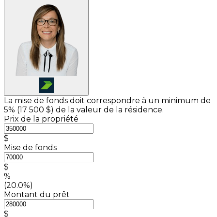
La mise de fonds doit correspondre à un minimum de
5% (
17 500 $
) de la valeur de la résidence.
Prix de la propriété
$
Mise de fonds
$
%
(20.0%)
Montant du prêt
$