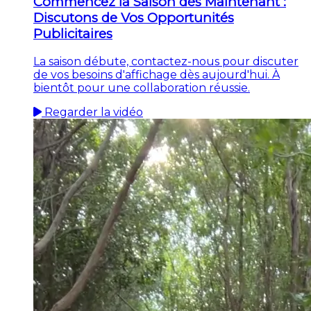
Commencez la Saison dès Maintenant :
Discutons de Vos Opportunités
Publicitaires
La saison débute, contactez-nous pour discuter
de vos besoins d'affichage dès aujourd'hui. À
bientôt pour une collaboration réussie.
Regarder la vidéo