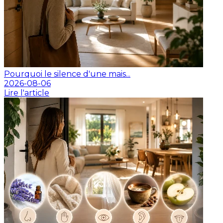
Pourquoi le silence d'une mais...
2026-08-06
Lire l'article