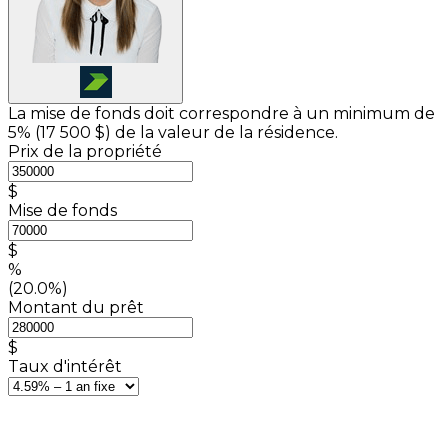
La mise de fonds doit correspondre à un minimum de
5% (
17 500 $
) de la valeur de la résidence.
Prix de la propriété
$
Mise de fonds
$
%
(20.0%)
Montant du prêt
$
Taux d'intérêt