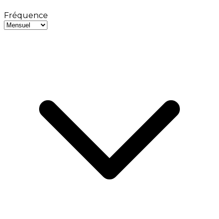
Fréquence