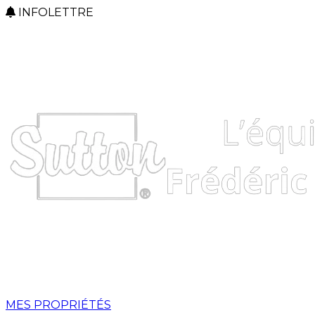
INFOLETTRE
MES PROPRIÉTÉS