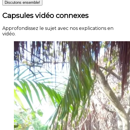
Discutons ensemble!
Capsules vidéo connexes
Approfondissez le sujet avec nos explications en
vidéo.