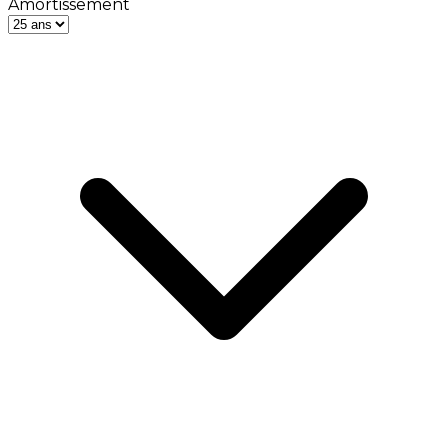
Amortissement