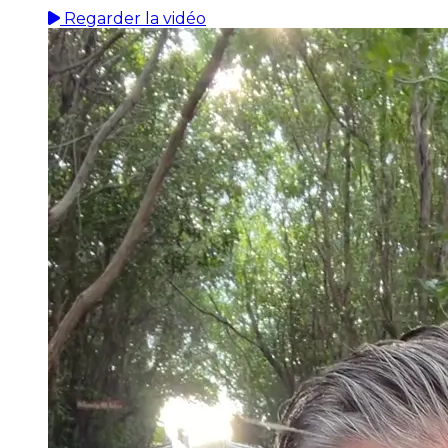
Regarder la vidéo