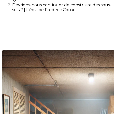
Devrions-nous continuer de construire des sous-
sols ? | L'équipe Frederic Cornu
Devrions-nous continuer de
construire des sous-sols ?
Dernière modification: 14 août 2024