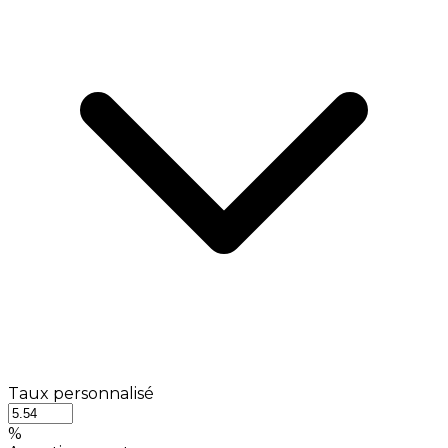
Taux personnalisé
%