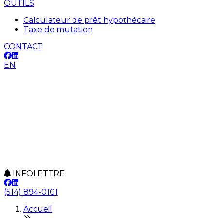
OUTILS
Calculateur de prêt hypothécaire
Taxe de mutation
CONTACT
EN
INFOLETTRE
(514) 894-0101
Accueil