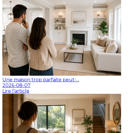
Une maison trop parfaite peut-...
2026-08-07
Lire l'article