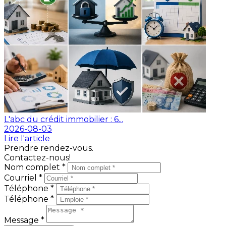
L'abc du crédit immobilier : 6...
2026-08-03
Lire l'article
Prendre rendez-vous.
Contactez-nous!
Nom complet *
Courriel *
Téléphone *
Téléphone *
Message *