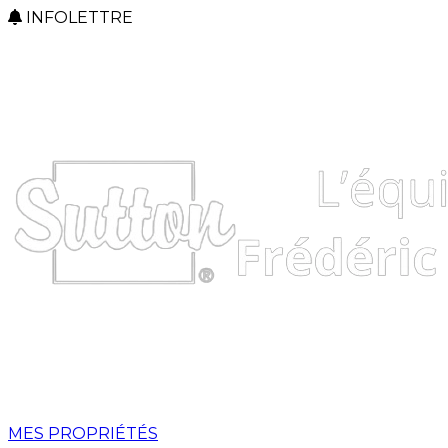
INFOLETTRE
MES PROPRIÉTÉS