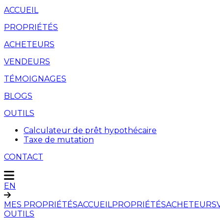
ACCUEIL
PROPRIÉTÉS
ACHETEURS
VENDEURS
TÉMOIGNAGES
BLOGS
OUTILS
Calculateur de prêt hypothécaire
Taxe de mutation
CONTACT
EN
MES PROPRIÉTÉS
ACCUEIL
PROPRIÉTÉS
ACHETEURS
OUTILS