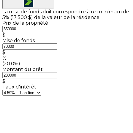
La mise de fonds doit correspondre à un minimum de
5% (
17 500 $
) de la valeur de la résidence.
Prix de la propriété
$
Mise de fonds
$
%
(20.0%)
Montant du prêt
$
Taux d'intérêt