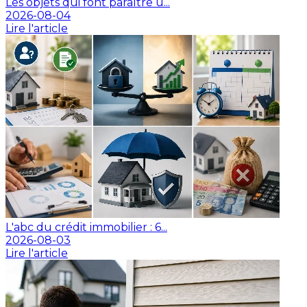
Les objets qui font paraître u...
2026-08-04
Lire l'article
L'abc du crédit immobilier : 6...
2026-08-03
Lire l'article