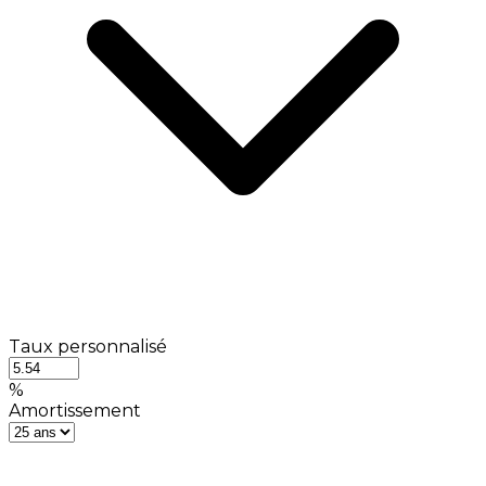
Taux personnalisé
%
Amortissement