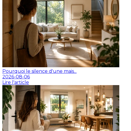
Pourquoi le silence d'une mais...
2026-08-06
Lire l'article