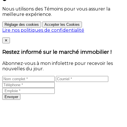
Nous utilisons des Témoins pour vous assurer la
meilleure expérience.
Réglage des cookies
Accepter les Cookies
Lire nos politiques de confidentialité
Close
✕
Restez informé sur le marché immobilier !
Abonnez-vous à mon infolettre pour recevoir les
nouvelles du jour.
Envoyer