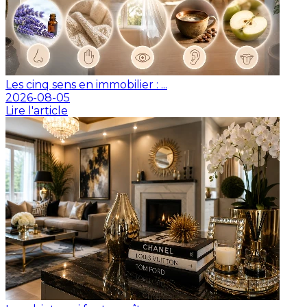
Les cinq sens en immobilier : ...
2026-08-05
Lire l'article