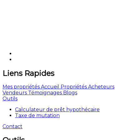
Liens Rapides
Mes propriétés
Accueil
Propriétés
Acheteurs
Vendeurs
Témoignages
Blogs
Outils
Calculateur de prêt hypothécaire
Taxe de mutation
Contact