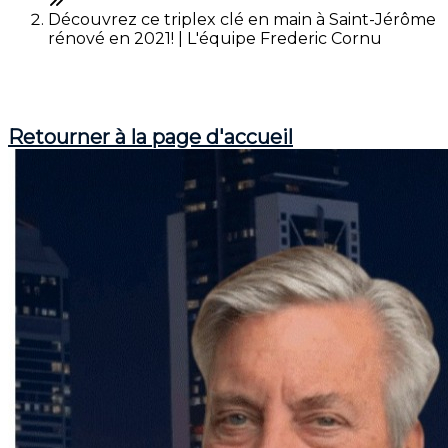
Découvrez ce triplex clé en main à Saint-Jérôme
rénové en 2021! | L'équipe Frederic Cornu
Cet article n'est plus en ligne
Retourner à la page d'accueil