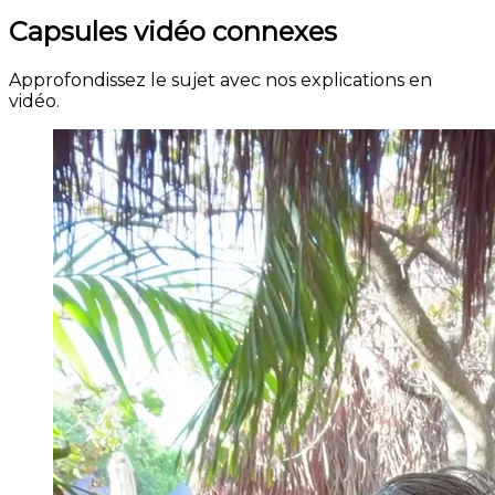
Capsules vidéo connexes
Approfondissez le sujet avec nos explications en
vidéo.