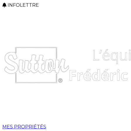
INFOLETTRE
MES PROPRIÉTÉS