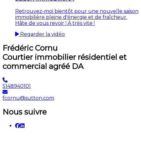
Retrouvez-moi bientôt pour une nouvelle saison
immobilière pleine d'énergie et de fraîcheur.
Hâte de vous revoir ! À très vite !
Regarder la vidéo
Frédéric Cornu
Courtier immobilier résidentiel et
commercial agréé DA
5148940101
fcornu@sutton.com
Nous suivre