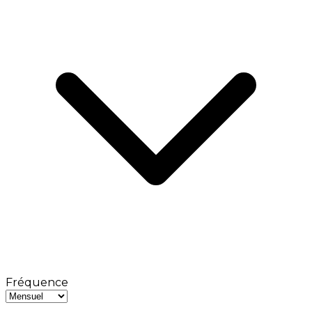
Fréquence