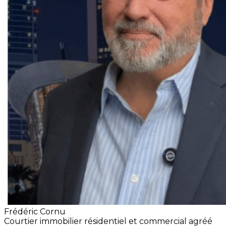
Frédéric Cornu
Courtier immobilier résidentiel et commercial agréé