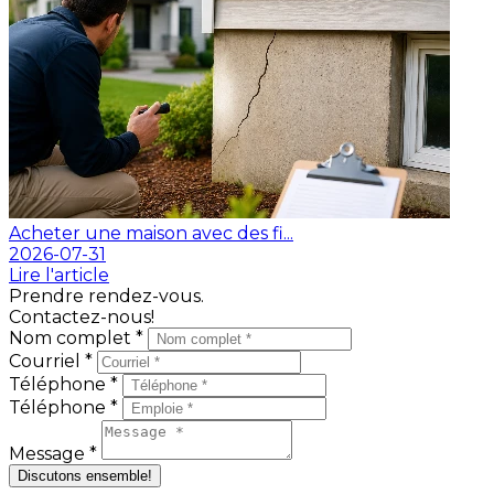
Acheter une maison avec des fi...
2026-07-31
Lire l'article
Prendre rendez-vous.
Contactez-nous!
Nom complet *
Courriel *
Téléphone *
Téléphone *
Message *
Discutons ensemble!