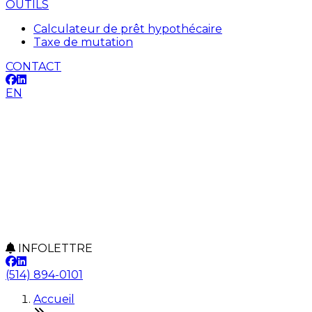
OUTILS
Calculateur de prêt hypothécaire
Taxe de mutation
CONTACT
EN
INFOLETTRE
(514) 894-0101
Accueil