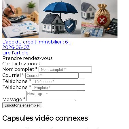
L'abc du crédit immobilier : 6...
2026-08-03
Lire l'article
Prendre rendez-vous.
Contactez-nous!
Nom complet *
Courriel *
Téléphone *
Téléphone *
Message *
Discutons ensemble!
Capsules vidéo connexes