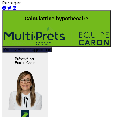
Partager
Calculatrice hypothécaire
Obtenez votre pré-approbation
Présenté par
Équipe Caron