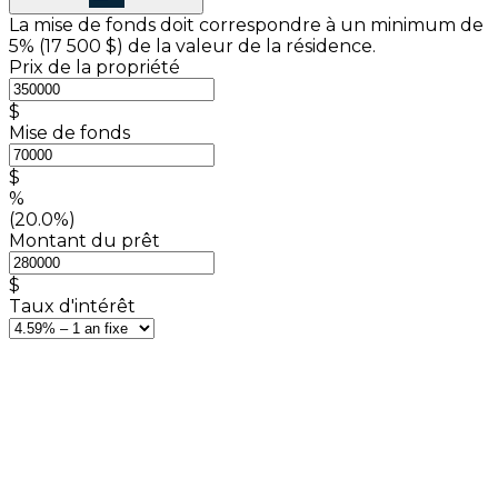
La mise de fonds doit correspondre à un minimum de
5% (
17 500 $
) de la valeur de la résidence.
Prix de la propriété
$
Mise de fonds
$
%
(20.0%)
Montant du prêt
$
Taux d'intérêt