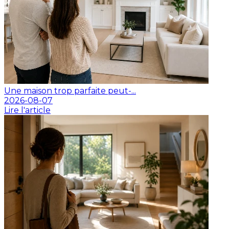
Une maison trop parfaite peut-...
2026-08-07
Lire l'article