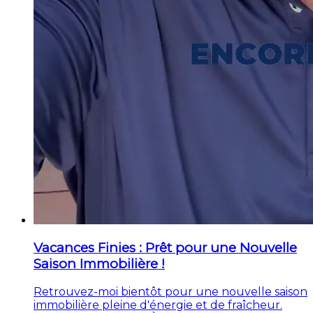
Vacances Finies : Prêt pour une Nouvelle
Saison Immobilière !
Retrouvez-moi bientôt pour une nouvelle saison
immobilière pleine d'énergie et de fraîcheur.