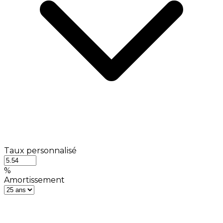
Taux personnalisé
%
Amortissement