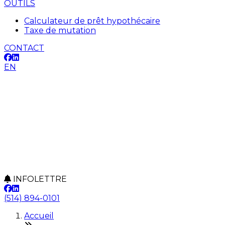
OUTILS
Calculateur de prêt hypothécaire
Taxe de mutation
CONTACT
EN
INFOLETTRE
(514) 894-0101
Accueil