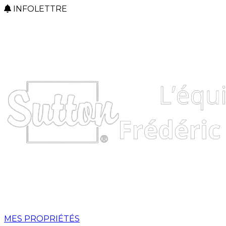
INFOLETTRE
MES PROPRIÉTÉS