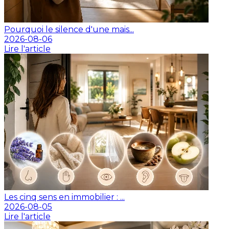
Pourquoi le silence d'une mais...
2026-08-06
Lire l'article
Les cinq sens en immobilier : ...
2026-08-05
Lire l'article