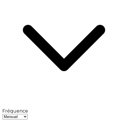
Fréquence