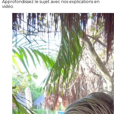
Approfondissez le sujet avec nos explications en
vidéo.