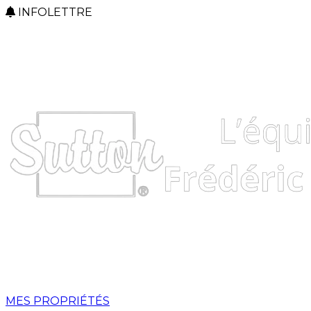
INFOLETTRE
MES PROPRIÉTÉS