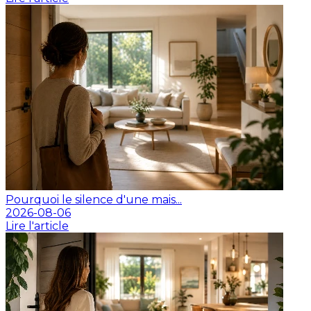
Pourquoi le silence d'une mais...
2026-08-06
Lire l'article