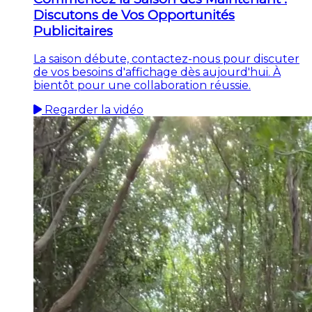
Discutons de Vos Opportunités
Publicitaires
La saison débute, contactez-nous pour discuter
de vos besoins d'affichage dès aujourd'hui. À
bientôt pour une collaboration réussie.
Regarder la vidéo