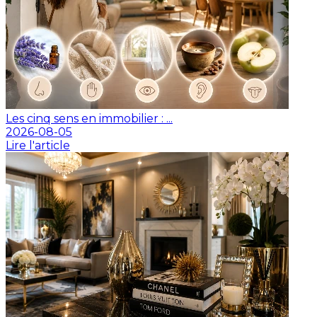
Les cinq sens en immobilier : ...
2026-08-05
Lire l'article