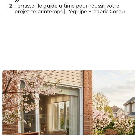
Terrasse : le guide ultime pour réussir votre
projet ce printemps | L'équipe Frederic Cornu
Terrasse : le guide ultime
pour réussir votre projet ce
printemps
Dernière modification: 28 avril 2026