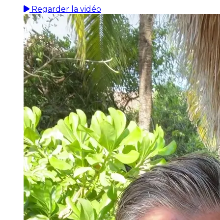
Regarder la vidéo