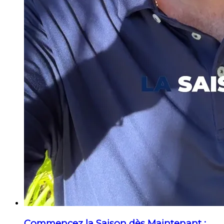
Commencez la Saison dès Maintenant :