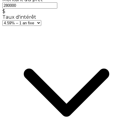
$
Taux d'intérêt