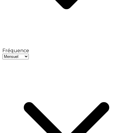
Fréquence