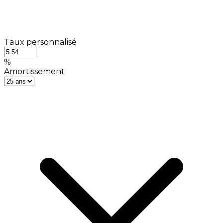
Taux personnalisé
%
Amortissement