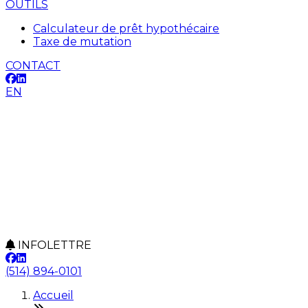
OUTILS
Calculateur de prêt hypothécaire
Taxe de mutation
CONTACT
EN
INFOLETTRE
(514) 894-0101
Accueil