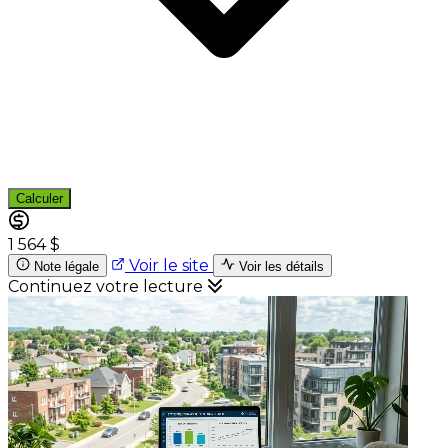
Calculer
1 564 $
Voir le site
Note légale
Voir les détails
Continuez votre lecture