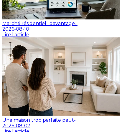
Marché résidentiel : davantage...
2026-08-10
Lire l'article
Une maison trop parfaite peut-...
2026-08-07
Lire l'article