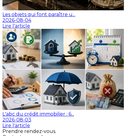
Les objets qui font paraître u...
2026-08-04
Lire l'article
L'abc du crédit immobilier : 6...
2026-08-03
Lire l'article
Prendre rendez-vous.