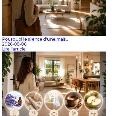
Pourquoi le silence d'une mais...
2026-08-06
Lire l'article