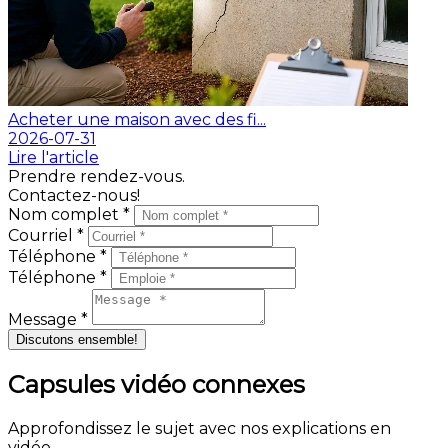
Acheter une maison avec des fi...
2026-07-31
Lire l'article
Prendre rendez-vous.
Contactez-nous!
Nom complet *
Courriel *
Téléphone *
Téléphone *
Message *
Discutons ensemble!
Capsules vidéo connexes
Approfondissez le sujet avec nos explications en
vidéo.