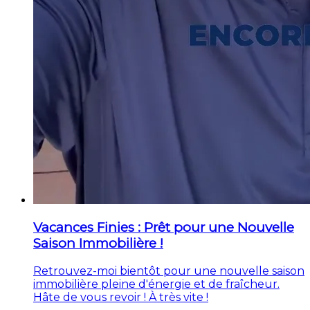
Vacances Finies : Prêt pour une Nouvelle
Saison Immobilière !
Retrouvez-moi bientôt pour une nouvelle saison
immobilière pleine d'énergie et de fraîcheur.
Hâte de vous revoir ! À très vite !