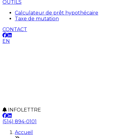
OUTILS
Calculateur de prêt hypothécaire
Taxe de mutation
CONTACT
EN
INFOLETTRE
(514) 894-0101
Accueil