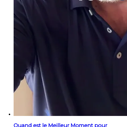
Quand est le Meilleur Moment pour