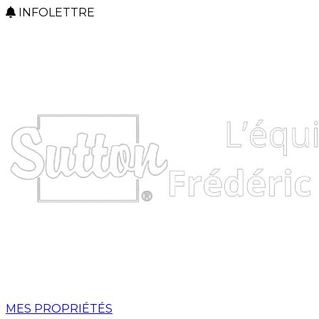
INFOLETTRE
MES PROPRIÉTÉS