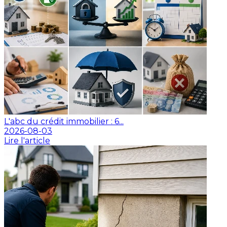
L'abc du crédit immobilier : 6...
2026-08-03
Lire l'article