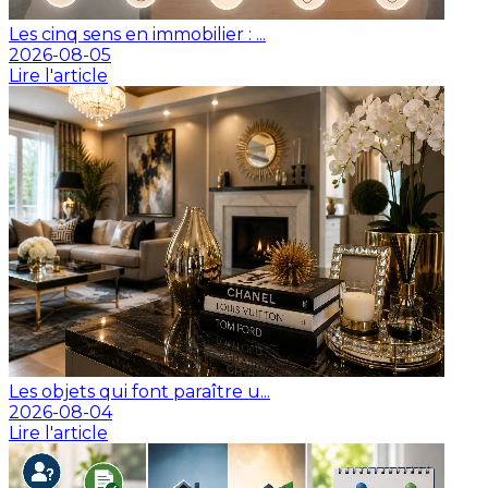
Les cinq sens en immobilier : ...
2026-08-05
Lire l'article
Les objets qui font paraître u...
2026-08-04
Lire l'article