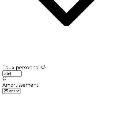
Taux personnalisé
%
Amortissement