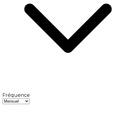
Fréquence