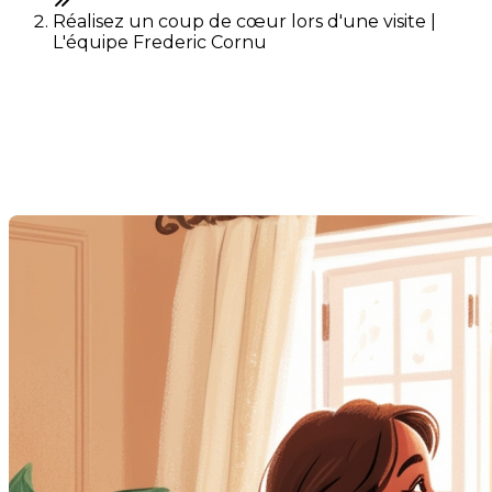
Réalisez un coup de cœur lors d'une visite |
L'équipe Frederic Cornu
Réalisez un coup de cœur
lors d'une visite
Dernière modification: 24 mars 2025