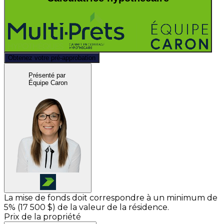
Obtenez votre pré-approbation
Présenté par
Équipe Caron
La mise de fonds doit correspondre à un minimum de
5% (
17 500 $
) de la valeur de la résidence.
Prix de la propriété