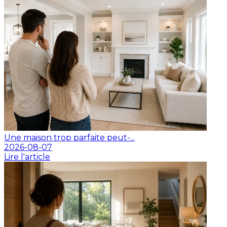
Une maison trop parfaite peut-...
2026-08-07
Lire l'article