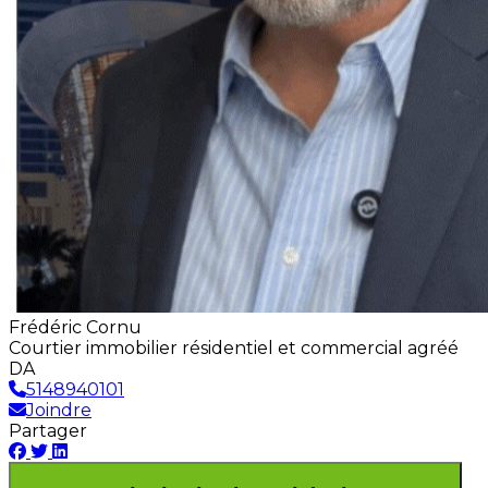
Frédéric Cornu
Courtier immobilier résidentiel et commercial agréé
DA
5148940101
Joindre
Partager