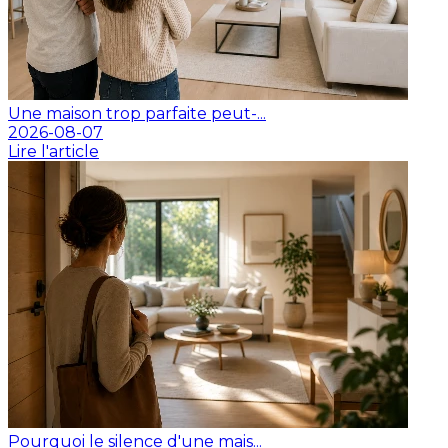
Une maison trop parfaite peut-...
2026-08-07
Lire l'article
Pourquoi le silence d'une mais...