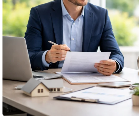
Acheter une propriété est l’un des projets financiers
les plus importants d’une vie. Pourtant, trop souvent,