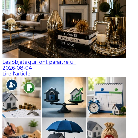
Les objets qui font paraître u...
2026-08-04
Lire l'article