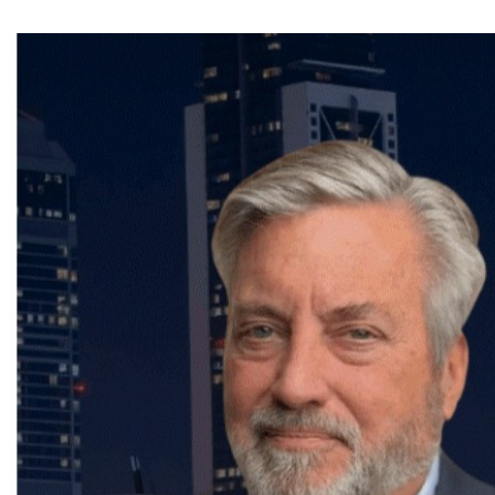
conseils et de son accompagnement personnalisé.