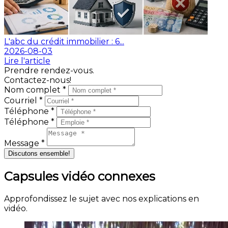
L'abc du crédit immobilier : 6...
2026-08-03
Lire l'article
Prendre rendez-vous.
Contactez-nous!
Nom complet *
Courriel *
Téléphone *
Téléphone *
Message *
Discutons ensemble!
Capsules vidéo connexes
Approfondissez le sujet avec nos explications en
vidéo.