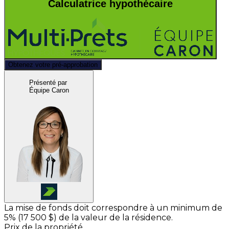
Calculatrice hypothécaire
Obtenez votre pré-approbation
Présenté par
Équipe Caron
La mise de fonds doit correspondre à un minimum de
5% (
17 500 $
) de la valeur de la résidence.
Prix de la propriété