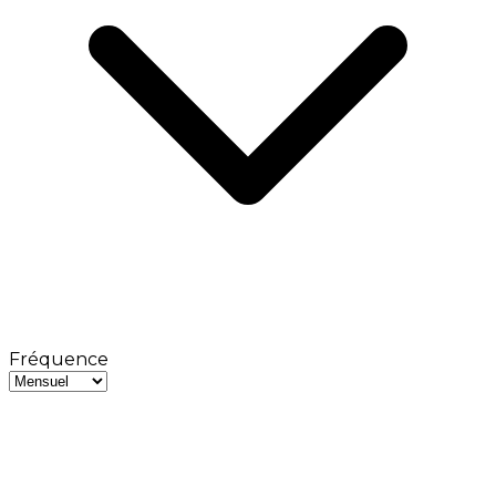
Fréquence