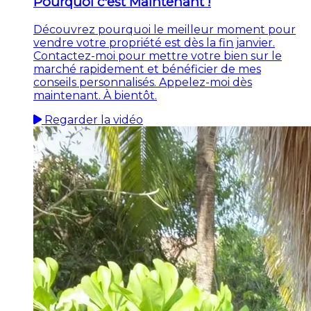
Pourquoi c'est Maintenant !
Découvrez pourquoi le meilleur moment pour
vendre votre propriété est dès la fin janvier.
Contactez-moi pour mettre votre bien sur le
marché rapidement et bénéficier de mes
conseils personnalisés. Appelez-moi dès
maintenant. À bientôt.
Regarder la vidéo