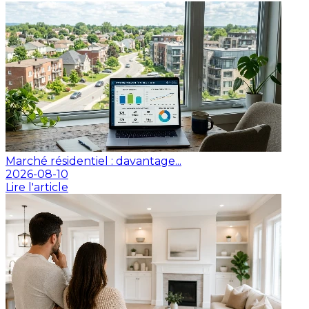
Marché résidentiel : davantage...
2026-08-10
Lire l'article