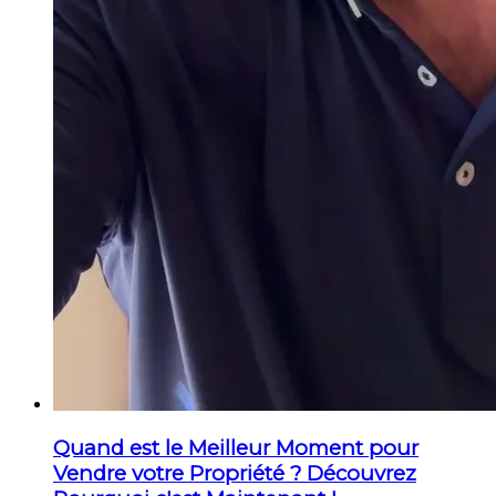
Quand est le Meilleur Moment pour
Vendre votre Propriété ? Découvrez