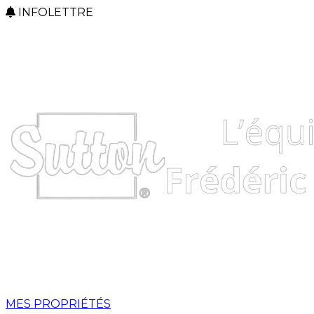
INFOLETTRE
MES PROPRIÉTÉS