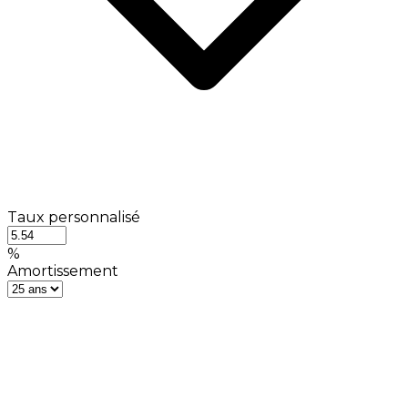
Taux personnalisé
%
Amortissement