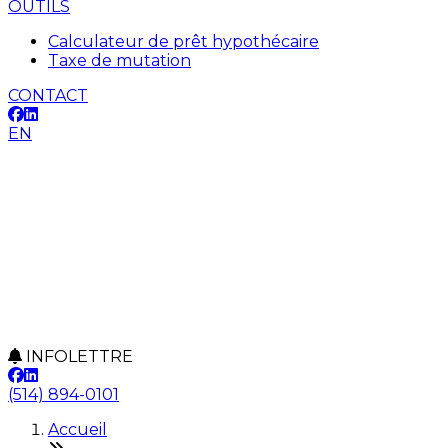
OUTILS
Calculateur de prêt hypothécaire
Taxe de mutation
CONTACT
EN
INFOLETTRE
(514) 894-0101
Accueil