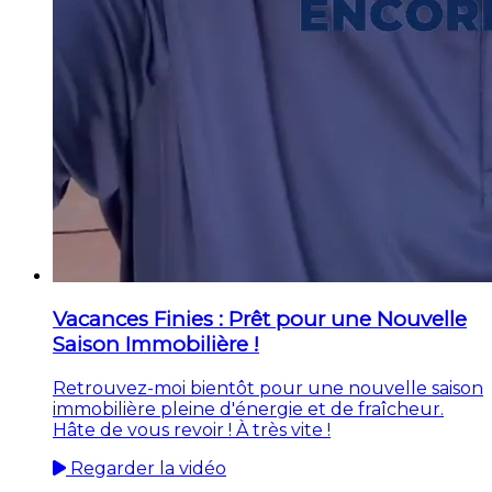
Vacances Finies : Prêt pour une Nouvelle
Saison Immobilière !
Retrouvez-moi bientôt pour une nouvelle saison
immobilière pleine d'énergie et de fraîcheur.
Hâte de vous revoir ! À très vite !
Regarder la vidéo