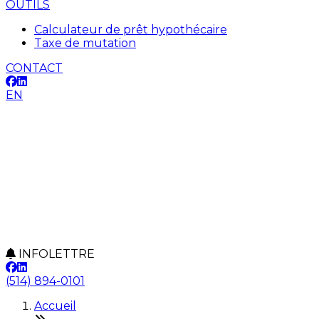
OUTILS
Calculateur de prêt hypothécaire
Taxe de mutation
CONTACT
EN
INFOLETTRE
(514) 894-0101
Accueil