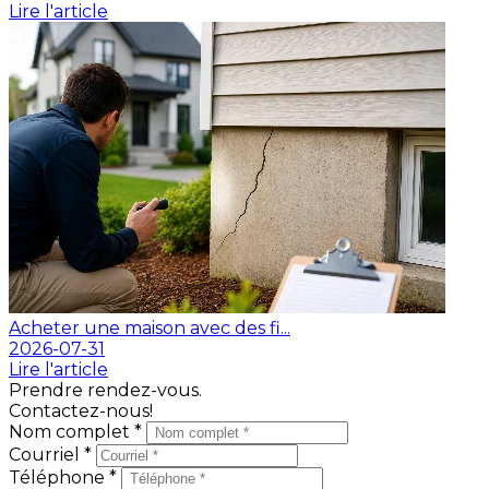
Lire l'article
Acheter une maison avec des fi...
2026-07-31
Lire l'article
Prendre rendez-vous.
Contactez-nous!
Nom complet *
Courriel *
Téléphone *