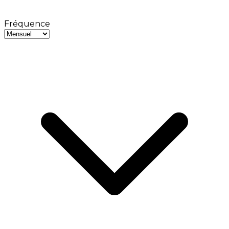
Fréquence