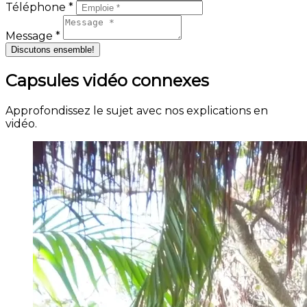
Téléphone *
Message *
Discutons ensemble!
Capsules vidéo connexes
Approfondissez le sujet avec nos explications en
vidéo.