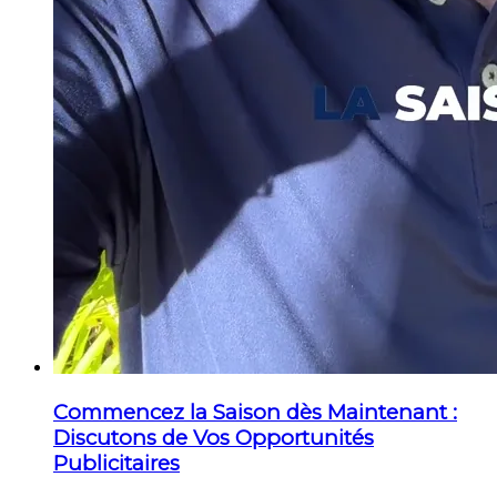
Commencez la Saison dès Maintenant :
Discutons de Vos Opportunités
Publicitaires