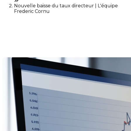
Nouvelle baisse du taux directeur | L'équipe
Frederic Cornu
Nouvelle baisse du taux
directeur
Dernière modification: 29 octobre 2025