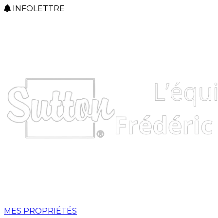
INFOLETTRE
MES PROPRIÉTÉS