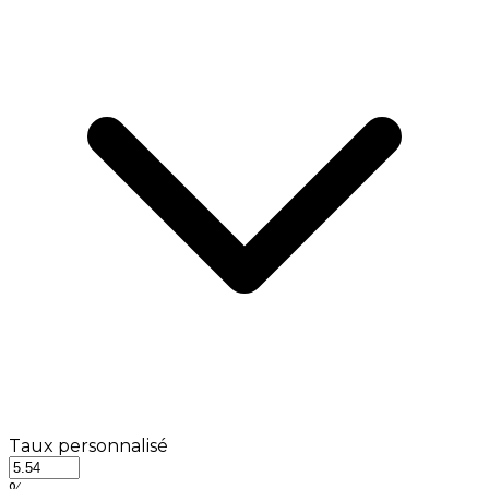
Taux personnalisé