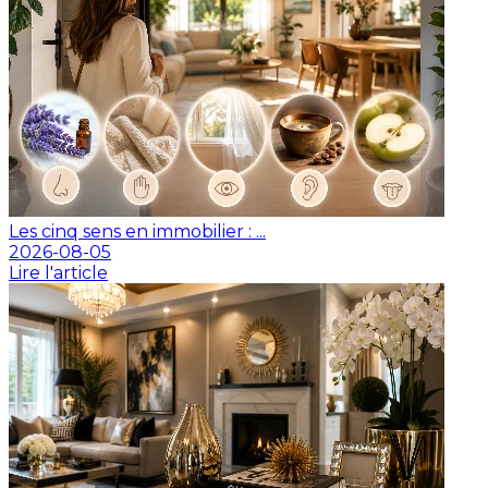
Les cinq sens en immobilier : ...
2026-08-05
Lire l'article