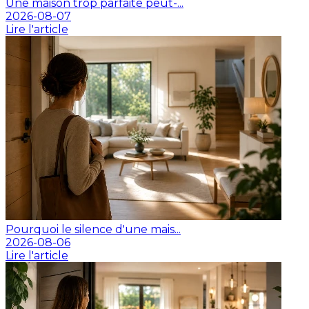
Une maison trop parfaite peut-...
2026-08-07
Lire l'article
Pourquoi le silence d'une mais...
2026-08-06
Lire l'article