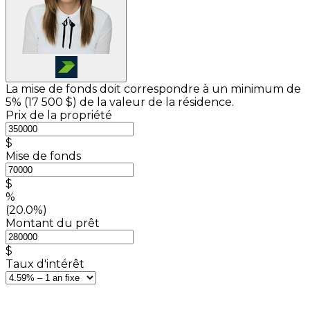
La mise de fonds doit correspondre à un minimum de
5% (
17 500 $
) de la valeur de la résidence.
Prix de la propriété
$
Mise de fonds
$
%
(20.0%)
Montant du prêt
$
Taux d'intérêt