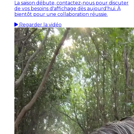
La saison débute, contactez-nous pour discuter
de vos besoins d'affichage dès aujourd'hui. À
bientôt pour une collaboration réussie.
Regarder la vidéo