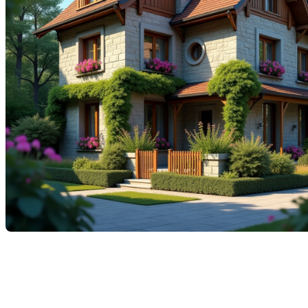
Dans le marché immobilier actuel, où la concurrence
est féroce et les attentes des acheteurs sont élevées,
il est crucial pour les vendeurs et les courtiers
immobiliers de savoir ce qui peut transformer une