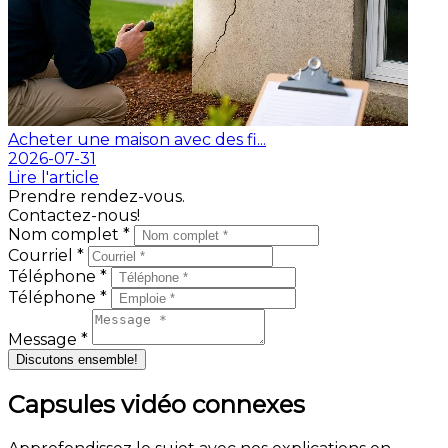
Acheter une maison avec des fi...
2026-07-31
Lire l'article
Prendre rendez-vous.
Contactez-nous!
Nom complet *
Courriel *
Téléphone *
Téléphone *
Message *
Discutons ensemble!
Capsules vidéo connexes