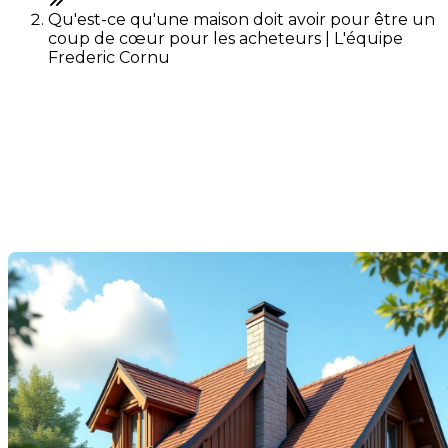
Qu'est-ce qu'une maison doit avoir pour être un
coup de cœur pour les acheteurs | L'équipe
Frederic Cornu
Qu'est-ce qu'une maison
doit avoir pour être un coup
de cœur pour les acheteurs
Dernière modification: 05 août 2025