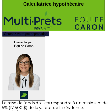
Calculatrice hypothécaire
Obtenez votre pré-approbation
Présenté par
Équipe Caron
La mise de fonds doit correspondre à un minimum de
5% (
17 500 $
) de la valeur de la résidence.