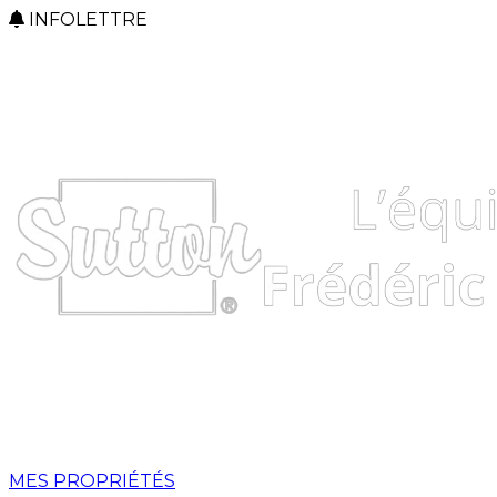
INFOLETTRE
MES PROPRIÉTÉS