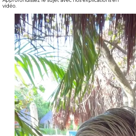
Approfondissez le sujet avec nos explications en
vidéo.