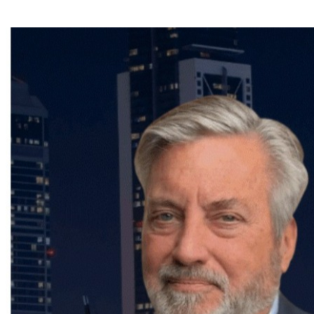
conseils et de son accompagnement personnalisé.