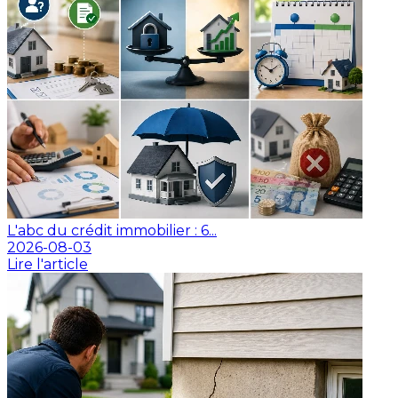
L'abc du crédit immobilier : 6...
2026-08-03
Lire l'article