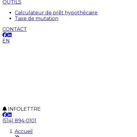
OUTILS
Calculateur de prêt hypothécaire
Taxe de mutation
CONTACT
EN
INFOLETTRE
(514) 894-0101
Accueil