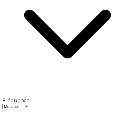
Fréquence