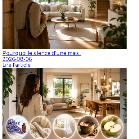
Pourquoi le silence d'une mais...
2026-08-06
Lire l'article