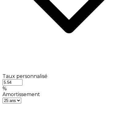
Taux personnalisé
%
Amortissement