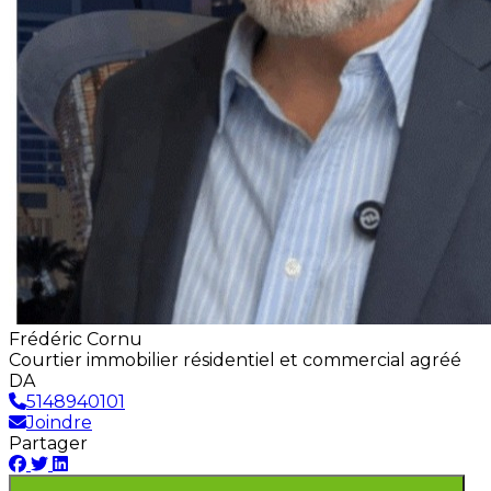
Frédéric Cornu
Courtier immobilier résidentiel et commercial agréé
DA
5148940101
Joindre
Partager