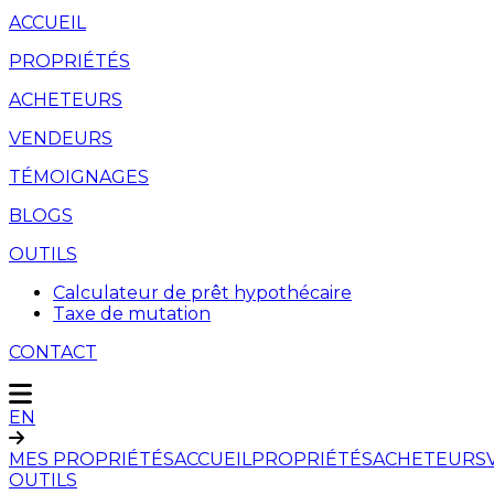
ACCUEIL
PROPRIÉTÉS
ACHETEURS
VENDEURS
TÉMOIGNAGES
BLOGS
OUTILS
Calculateur de prêt hypothécaire
Taxe de mutation
CONTACT
EN
MES PROPRIÉTÉS
ACCUEIL
PROPRIÉTÉS
ACHETEURS
OUTILS