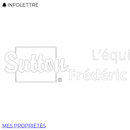
INFOLETTRE
MES PROPRIÉTÉS