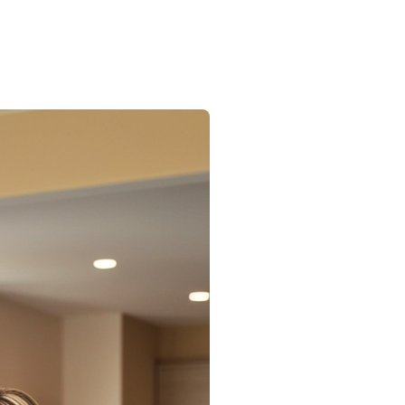
vendre sa propriété