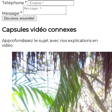
Téléphone *
Message *
Discutons ensemble!
Capsules vidéo connexes
Approfondissez le sujet avec nos explications en
vidéo.