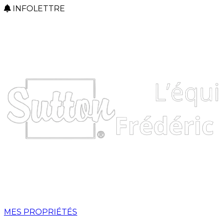
INFOLETTRE
MES PROPRIÉTÉS