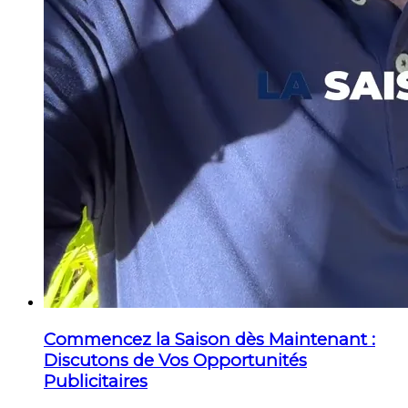
Commencez la Saison dès Maintenant :
Discutons de Vos Opportunités
Publicitaires