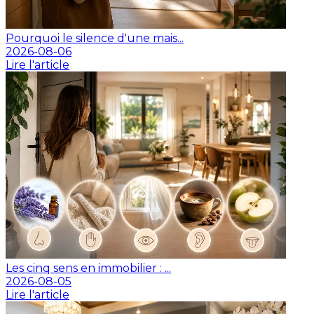
Pourquoi le silence d'une mais...
2026-08-06
Lire l'article
Les cinq sens en immobilier : ...
2026-08-05
Lire l'article