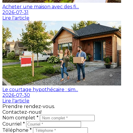
Acheter une maison avec des fi...
2026-07-31
Lire l'article
Le courtage hypothécaire : sim...
2026-07-30
Lire l'article
Prendre rendez-vous.
Contactez-nous!
Nom complet *
Courriel *
Téléphone *