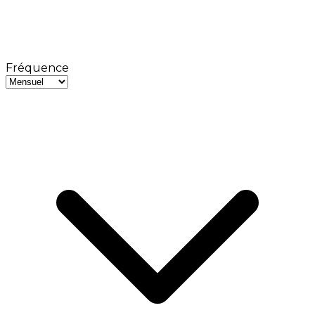
Fréquence