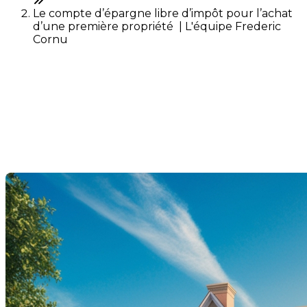
Le compte d’épargne libre d’impôt pour l’achat
d’une première propriété | L'équipe Frederic
Cornu
Le compte d’épargne libre
d’impôt pour l’achat d’une
première propriété
Dernière modification: 15 mai 2025