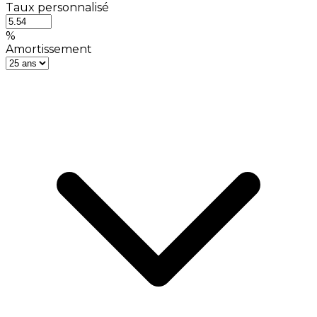
Taux personnalisé
%
Amortissement