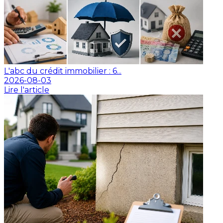
L'abc du crédit immobilier : 6...
2026-08-03
Lire l'article