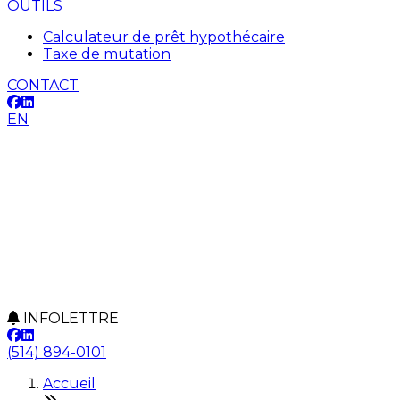
OUTILS
Calculateur de prêt hypothécaire
Taxe de mutation
CONTACT
EN
INFOLETTRE
(514) 894-0101
Accueil