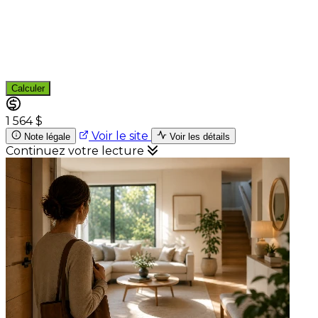
Calculer
1 564 $
Voir le site
Note légale
Voir les détails
Continuez votre lecture