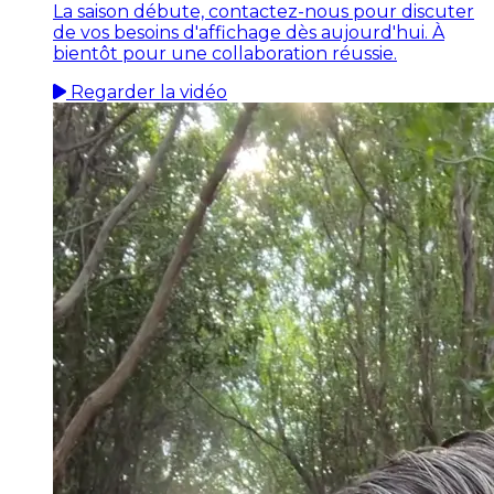
La saison débute, contactez-nous pour discuter
de vos besoins d'affichage dès aujourd'hui. À
bientôt pour une collaboration réussie.
Regarder la vidéo