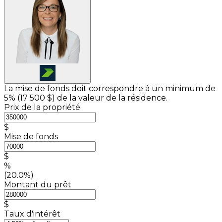
La mise de fonds doit correspondre à un minimum de
5% (
17 500 $
) de la valeur de la résidence.
Prix de la propriété
$
Mise de fonds
$
%
(20.0%)
Montant du prêt
$
Taux d'intérêt