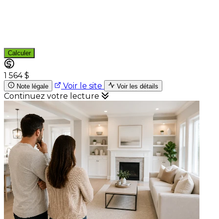
Calculer
1 564 $
Voir le site
Note légale
Voir les détails
Continuez votre lecture