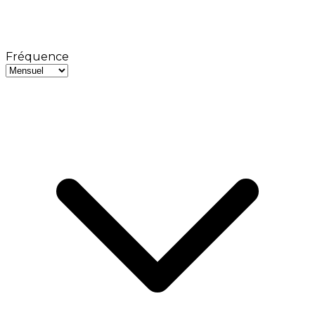
Fréquence