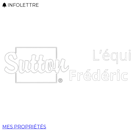
INFOLETTRE
MES PROPRIÉTÉS