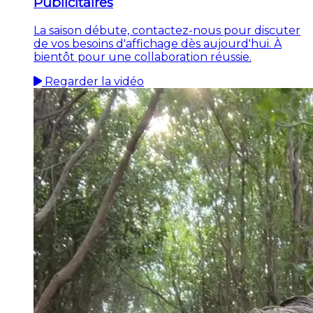
Publicitaires
La saison débute, contactez-nous pour discuter
de vos besoins d'affichage dès aujourd'hui. À
bientôt pour une collaboration réussie.
Regarder la vidéo