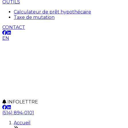
OUTILS
Calculateur de prêt hypothécaire
Taxe de mutation
CONTACT
EN
INFOLETTRE
(514) 894-0101
Accueil