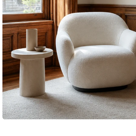
Dans un monde où les tendances immobilières et de