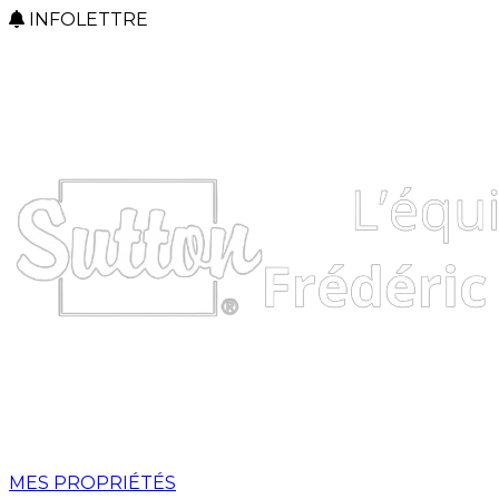
INFOLETTRE
MES PROPRIÉTÉS