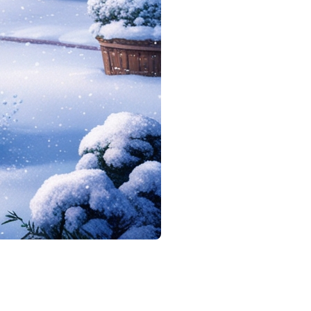
 pour faire une pause dans le rythme effréné de la vie