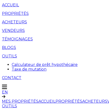
ACCUEIL
PROPRIÉTÉS
ACHETEURS
VENDEURS
TÉMOIGNAGES
BLOGS
OUTILS
Calculateur de prêt hypothécaire
Taxe de mutation
CONTACT
EN
MES PROPRIÉTÉS
ACCUEIL
PROPRIÉTÉS
ACHETEURS
OUTILS