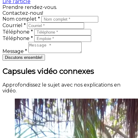
Lire l'article
Prendre rendez-vous.
Contactez-nous!
Nom complet *
Courriel *
Téléphone *
Téléphone *
Message *
Discutons ensemble!
Capsules vidéo connexes
Approfondissez le sujet avec nos explications en
vidéo.