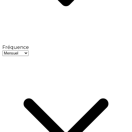
Fréquence