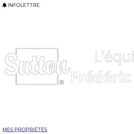
INFOLETTRE
MES PROPRIÉTÉS