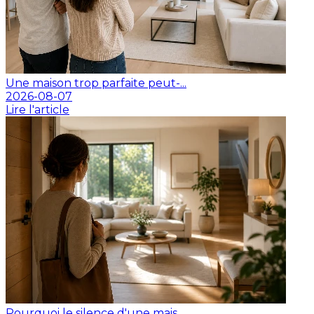
Une maison trop parfaite peut-...
2026-08-07
Lire l'article
Pourquoi le silence d'une mais...