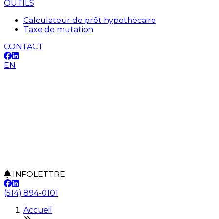
OUTILS
Calculateur de prêt hypothécaire
Taxe de mutation
CONTACT
EN
INFOLETTRE
(514) 894-0101
Accueil