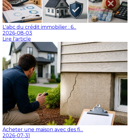
L'abc du crédit immobilier : 6...
2026-08-03
Lire l'article
Acheter une maison avec des fi...
2026-07-31