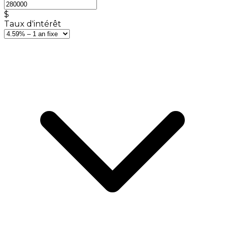
$
Taux d'intérêt