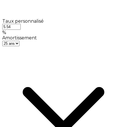
Taux personnalisé
%
Amortissement