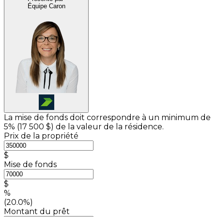
Équipe Caron
La mise de fonds doit correspondre à un minimum de
5% (
17 500 $
) de la valeur de la résidence.
Prix de la propriété
$
Mise de fonds
$
%
(20.0%)
Montant du prêt