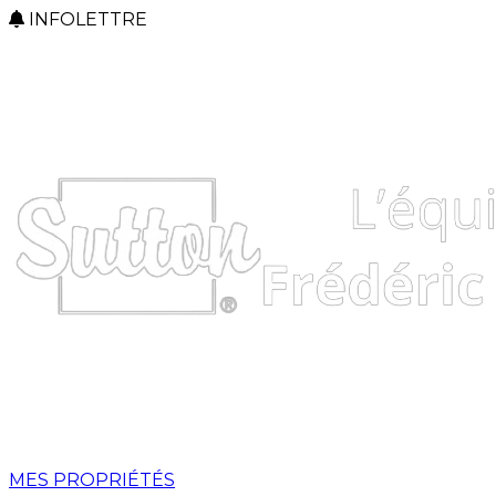
INFOLETTRE
MES PROPRIÉTÉS