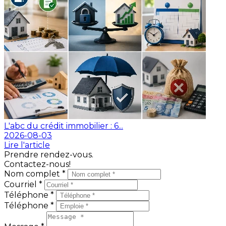
L'abc du crédit immobilier : 6...
2026-08-03
Lire l'article
Prendre rendez-vous.
Contactez-nous!
Nom complet *
Courriel *
Téléphone *
Téléphone *