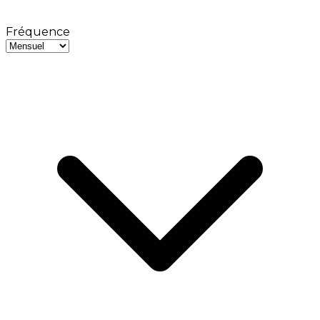
Fréquence