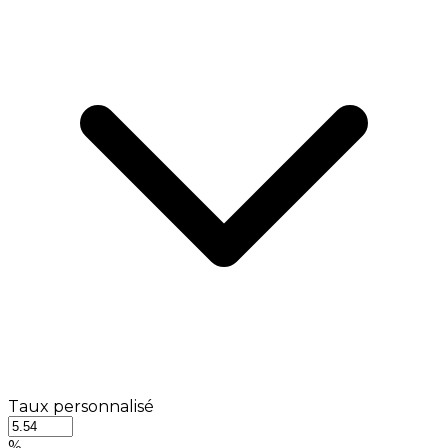
Taux personnalisé
%