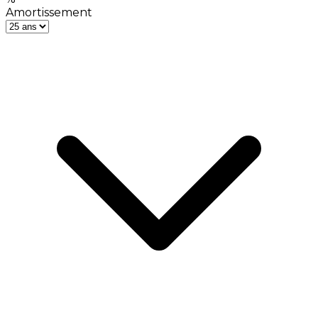
Amortissement