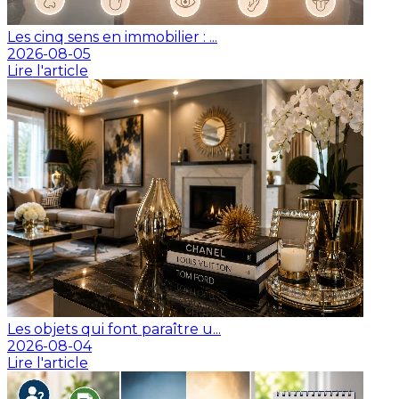
Les cinq sens en immobilier : ...
2026-08-05
Lire l'article
Les objets qui font paraître u...
2026-08-04
Lire l'article