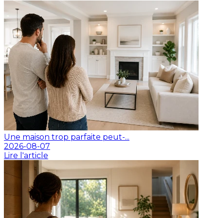
Une maison trop parfaite peut-...
2026-08-07
Lire l'article