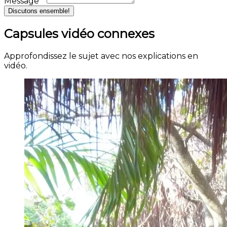
Message *
Discutons ensemble!
Capsules vidéo connexes
Approfondissez le sujet avec nos explications en
vidéo.