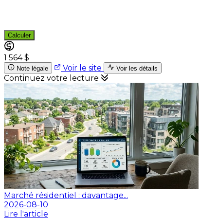
Calculer
1 564 $
Voir le site
Note légale
Voir les détails
Continuez votre lecture
Marché résidentiel : davantage...
2026-08-10
Lire l'article