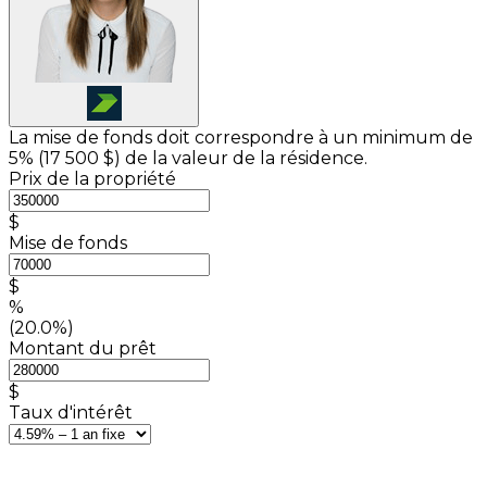
La mise de fonds doit correspondre à un minimum de
5% (
17 500 $
) de la valeur de la résidence.
Prix de la propriété
$
Mise de fonds
$
%
(20.0%)
Montant du prêt
$
Taux d'intérêt