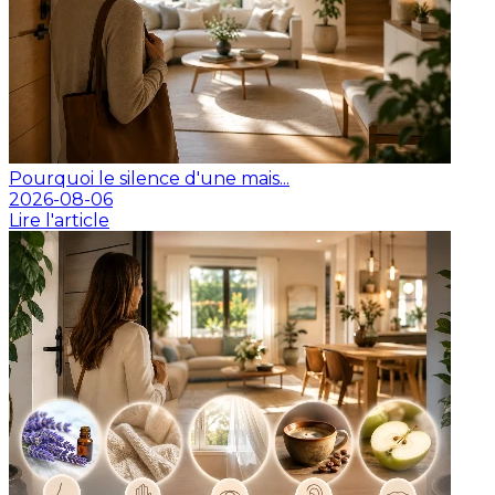
Pourquoi le silence d'une mais...
2026-08-06
Lire l'article