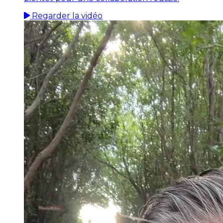
Regarder la vidéo