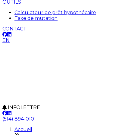
OUTILS
Calculateur de prêt hypothécaire
Taxe de mutation
CONTACT
EN
INFOLETTRE
(514) 894-0101
Accueil