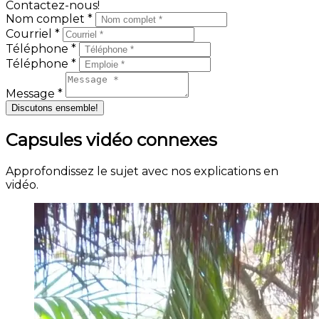
Contactez-nous!
Nom complet *
Courriel *
Téléphone *
Téléphone *
Message *
Discutons ensemble!
Capsules vidéo connexes
Approfondissez le sujet avec nos explications en
vidéo.