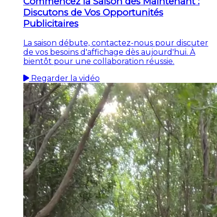
Commencez la Saison dès Maintenant :
Discutons de Vos Opportunités
Publicitaires
La saison débute, contactez-nous pour discuter
de vos besoins d'affichage dès aujourd'hui. À
bientôt pour une collaboration réussie.
Regarder la vidéo