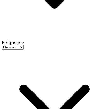
Fréquence