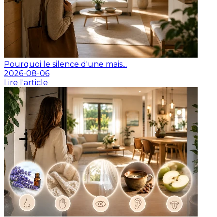
Pourquoi le silence d'une mais...
2026-08-06
Lire l'article