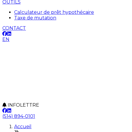
OUTILS
Calculateur de prêt hypothécaire
Taxe de mutation
CONTACT
EN
INFOLETTRE
(514) 894-0101
Accueil