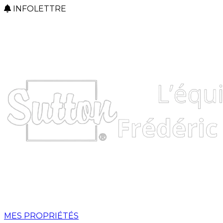
INFOLETTRE
MES PROPRIÉTÉS