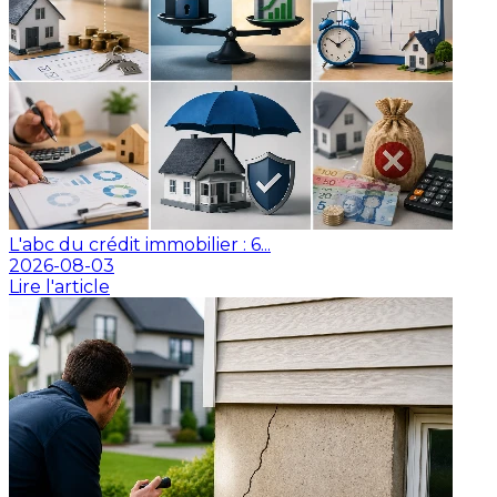
L'abc du crédit immobilier : 6...
2026-08-03
Lire l'article