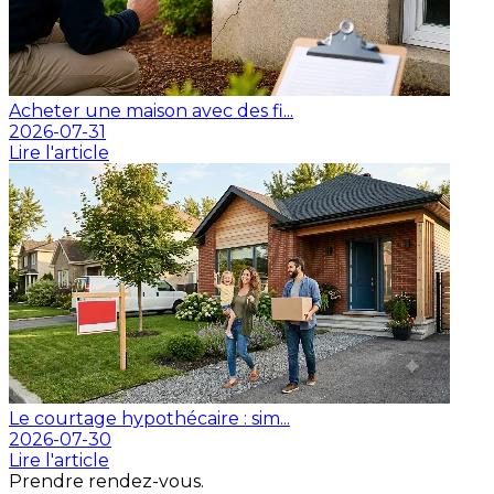
Acheter une maison avec des fi...
2026-07-31
Lire l'article
Le courtage hypothécaire : sim...
2026-07-30
Lire l'article
Prendre rendez-vous.