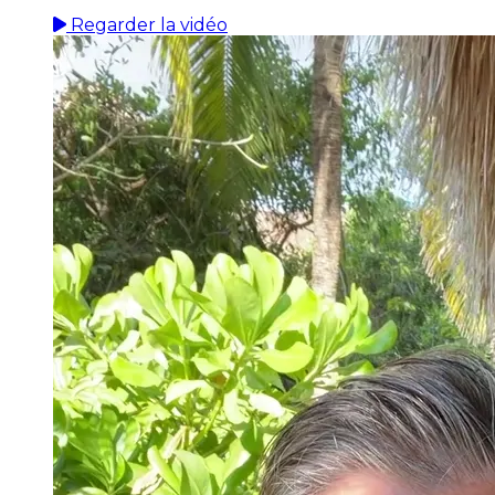
Regarder la vidéo