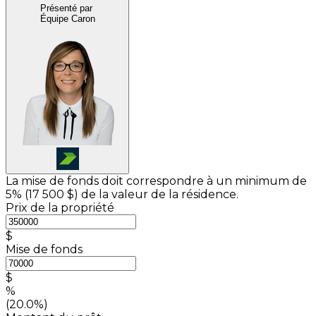
Présenté par
Équipe Caron
La mise de fonds doit correspondre à un minimum de
5% (
17 500 $
) de la valeur de la résidence.
Prix de la propriété
$
Mise de fonds
$
%
(20.0%)