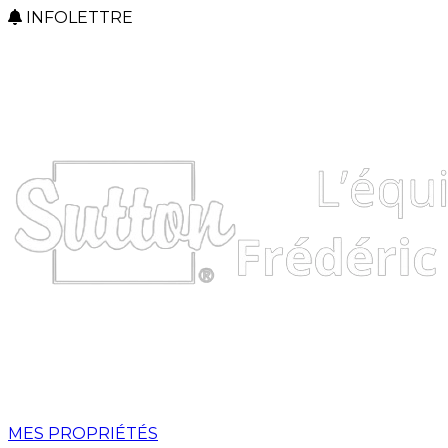
INFOLETTRE
MES PROPRIÉTÉS