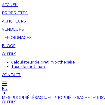
ACCUEIL
PROPRIÉTÉS
ACHETEURS
VENDEURS
TÉMOIGNAGES
BLOGS
OUTILS
Calculateur de prêt hypothécaire
Taxe de mutation
CONTACT
EN
MES PROPRIÉTÉS
ACCUEIL
PROPRIÉTÉS
ACHETEURS
OUTILS