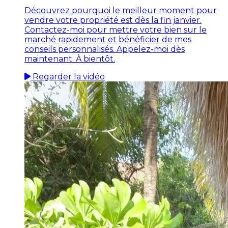
Découvrez pourquoi le meilleur moment pour
vendre votre propriété est dès la fin janvier.
Contactez-moi pour mettre votre bien sur le
marché rapidement et bénéficier de mes
conseils personnalisés. Appelez-moi dès
maintenant. À bientôt.
Regarder la vidéo