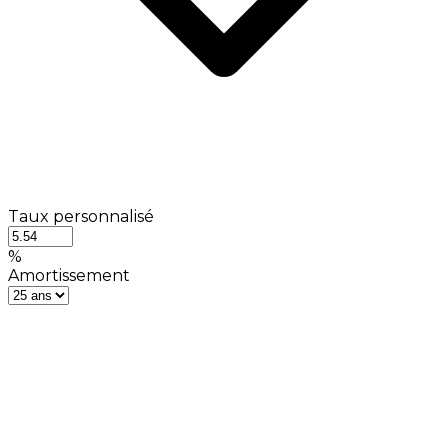
Taux personnalisé
%
Amortissement