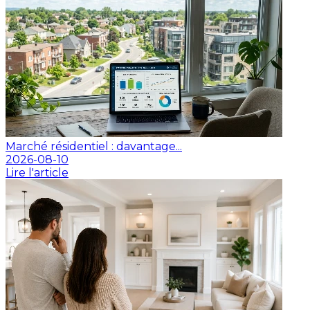
Marché résidentiel : davantage...
2026-08-10
Lire l'article