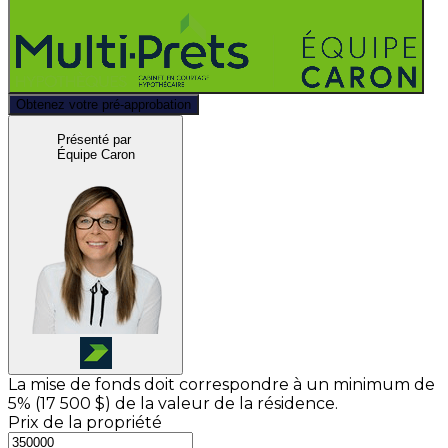
Obtenez votre pré-approbation
Présenté par
Équipe Caron
La mise de fonds doit correspondre à un minimum de
5% (
17 500 $
) de la valeur de la résidence.
Prix de la propriété