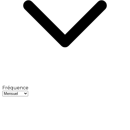
Fréquence