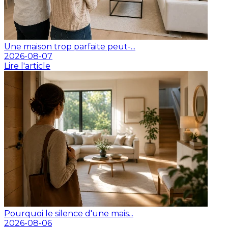
Une maison trop parfaite peut-...
2026-08-07
Lire l'article
Pourquoi le silence d'une mais...
2026-08-06