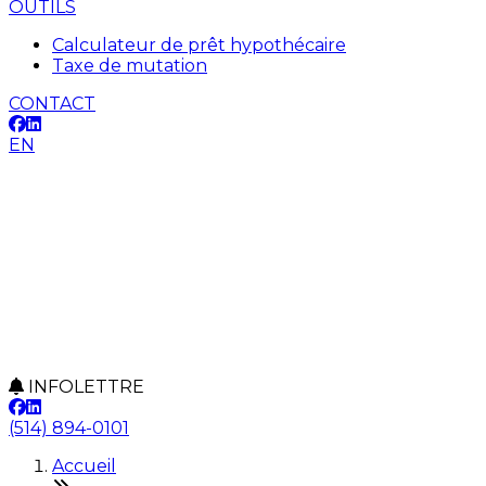
OUTILS
Calculateur de prêt hypothécaire
Taxe de mutation
CONTACT
EN
INFOLETTRE
(514) 894-0101
Accueil