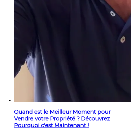
Quand est le Meilleur Moment pour
Vendre votre Propriété ? Découvrez
Pourquoi c'est Maintenant !