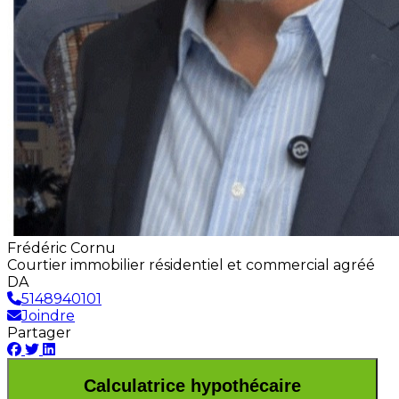
Frédéric Cornu
Courtier immobilier résidentiel et commercial agréé
DA
5148940101
Joindre
Partager
Calculatrice hypothécaire