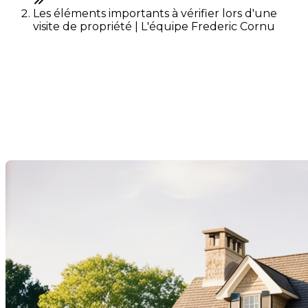
Les éléments importants à vérifier lors d'une
visite de propriété | L'équipe Frederic Cornu
Les éléments importants à
vérifier lors d'une visite de
propriété
Dernière modification: 25 juin 2025