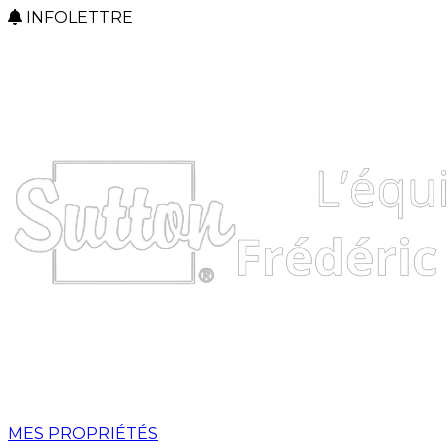
INFOLETTRE
MES PROPRIÉTÉS