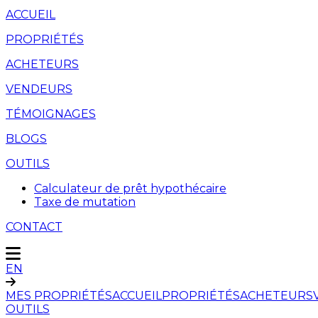
ACCUEIL
PROPRIÉTÉS
ACHETEURS
VENDEURS
TÉMOIGNAGES
BLOGS
OUTILS
Calculateur de prêt hypothécaire
Taxe de mutation
CONTACT
EN
MES PROPRIÉTÉS
ACCUEIL
PROPRIÉTÉS
ACHETEURS
OUTILS