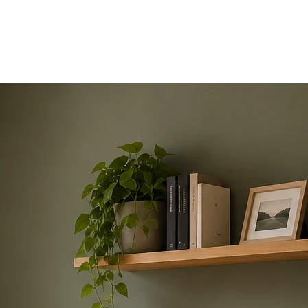
propriété