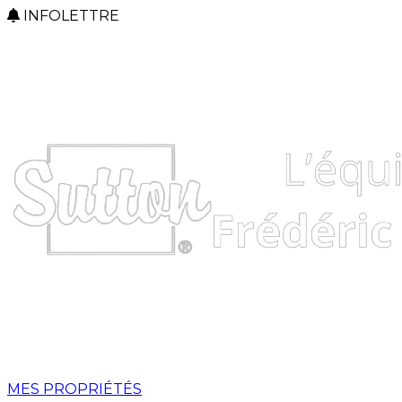
INFOLETTRE
MES PROPRIÉTÉS