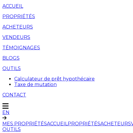
ACCUEIL
PROPRIÉTÉS
ACHETEURS
VENDEURS
TÉMOIGNAGES
BLOGS
OUTILS
Calculateur de prêt hypothécaire
Taxe de mutation
CONTACT
EN
MES PROPRIÉTÉS
ACCUEIL
PROPRIÉTÉS
ACHETEURS
OUTILS