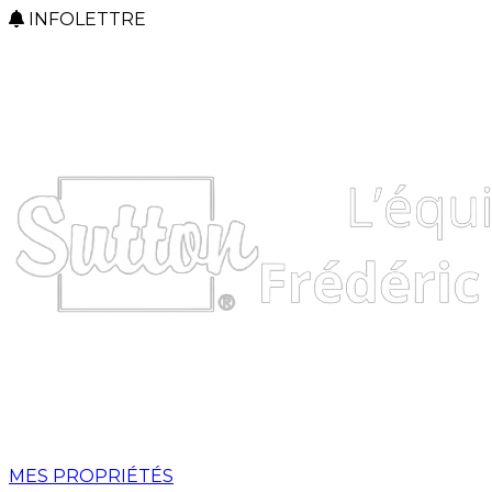
INFOLETTRE
MES PROPRIÉTÉS