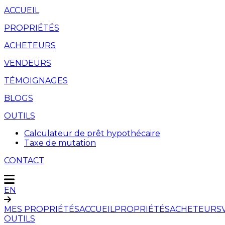
ACCUEIL
PROPRIÉTÉS
ACHETEURS
VENDEURS
TÉMOIGNAGES
BLOGS
OUTILS
Calculateur de prêt hypothécaire
Taxe de mutation
CONTACT
EN
MES PROPRIÉTÉS
ACCUEIL
PROPRIÉTÉS
ACHETEURS
OUTILS