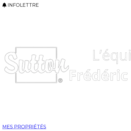
INFOLETTRE
MES PROPRIÉTÉS