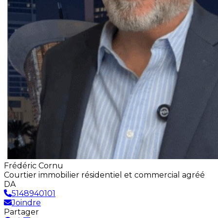
Frédéric Cornu
Courtier immobilier résidentiel et commercial agréé
DA
5148940101
Joindre
Partager