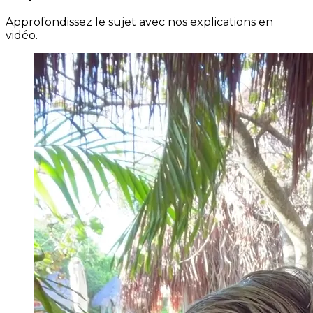
Approfondissez le sujet avec nos explications en
vidéo.