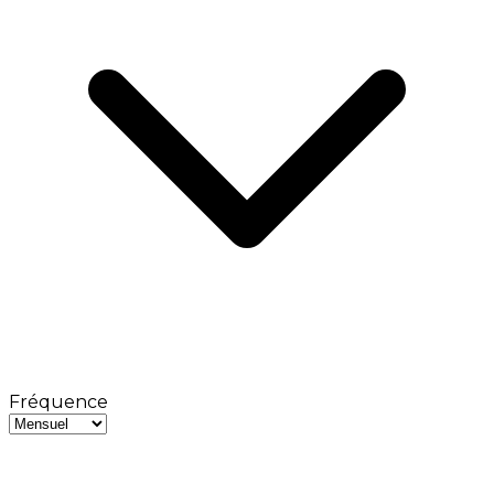
Fréquence