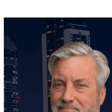
faut pour garantir une transaction en toute sérénité.
Contactez-le dès maintenant pour bénéficier de ses
conseils et de son accompagnement personnalisé.