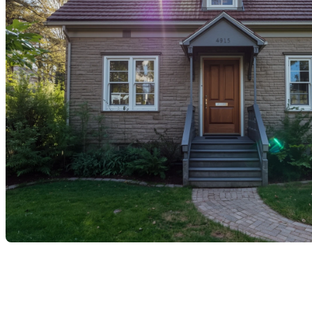
La durabilité des matériaux dans une maison est une
préoccupation majeure pour tout propriétaire,
investisseur immobilier ou professionnel du secteur.
Comprendre la durée de vie des éléments essentiels