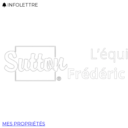
INFOLETTRE
MES PROPRIÉTÉS