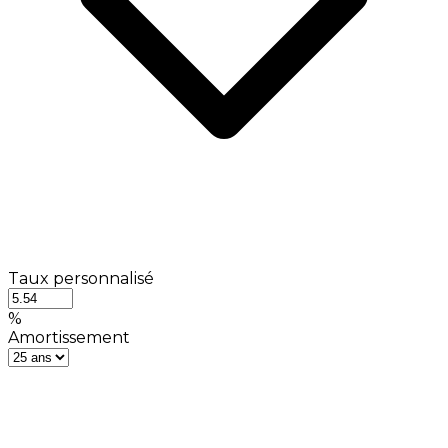
Taux personnalisé
%
Amortissement