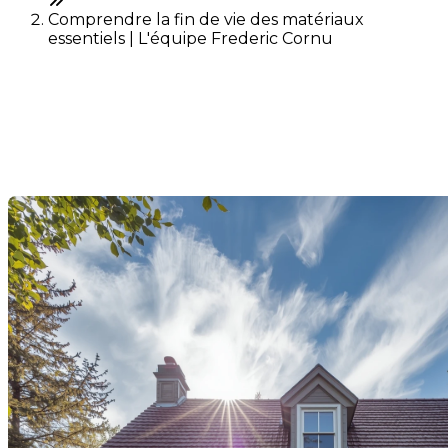
Comprendre la fin de vie des matériaux
essentiels | L'équipe Frederic Cornu
Comprendre la fin de vie des
matériaux essentiels
Dernière modification: 13 novembre 2025