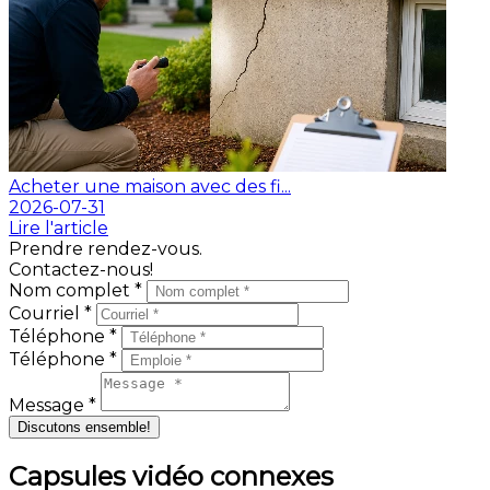
Acheter une maison avec des fi...
2026-07-31
Lire l'article
Prendre rendez-vous.
Contactez-nous!
Nom complet *
Courriel *
Téléphone *
Téléphone *
Message *
Discutons ensemble!
Capsules vidéo connexes