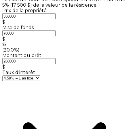
5% (
17 500 $
) de la valeur de la résidence.
Prix de la propriété
$
Mise de fonds
$
%
(20.0%)
Montant du prêt
$
Taux d'intérêt