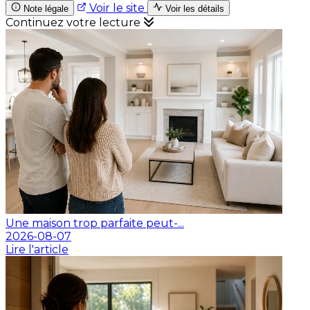
Voir le site
Note légale
Voir les détails
Continuez votre lecture
Une maison trop parfaite peut-...
2026-08-07
Lire l'article