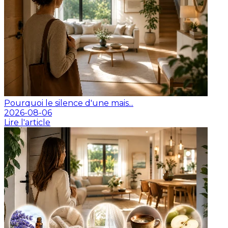
Pourquoi le silence d'une mais...
2026-08-06
Lire l'article