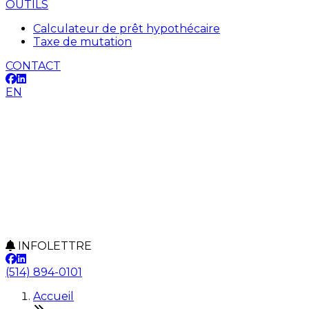
OUTILS
Calculateur de prêt hypothécaire
Taxe de mutation
CONTACT
EN
INFOLETTRE
(514) 894-0101
Accueil