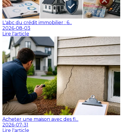
L'abc du crédit immobilier : 6...
2026-08-03
Lire l'article
Acheter une maison avec des fi...
2026-07-31
Lire l'article