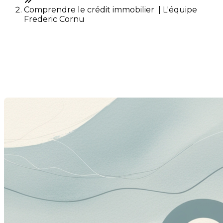
Comprendre le crédit immobilier | L'équipe
Frederic Cornu
Comprendre le crédit
immobilier
Dernière modification: 30 mai 2025