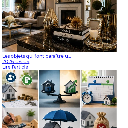
Les objets qui font paraître u...
2026-08-04
Lire l'article