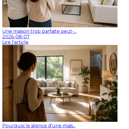
Une maison trop parfaite peut-...
2026-08-07
Lire l'article
Pourquoi le silence d'une mais...