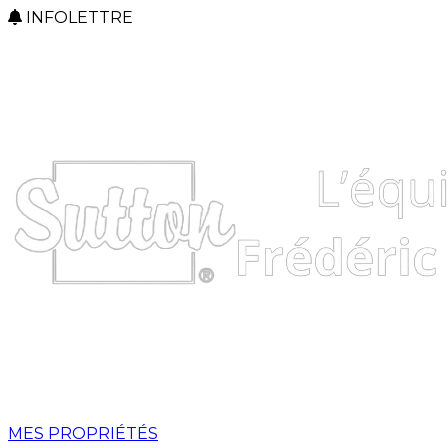
INFOLETTRE
MES PROPRIÉTÉS