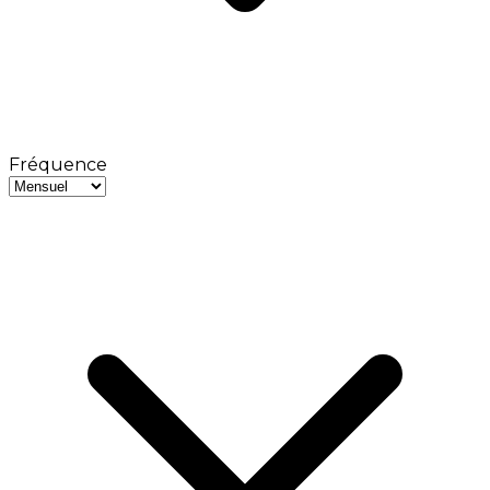
Fréquence