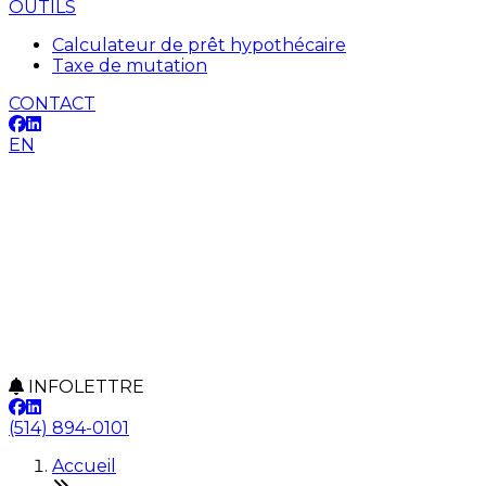
OUTILS
Calculateur de prêt hypothécaire
Taxe de mutation
CONTACT
EN
INFOLETTRE
(514) 894-0101
Accueil