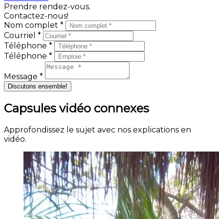
Prendre rendez-vous.
Contactez-nous!
Nom complet *
Courriel *
Téléphone *
Téléphone *
Message *
Discutons ensemble!
Capsules vidéo connexes
Approfondissez le sujet avec nos explications en
vidéo.