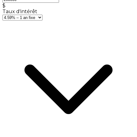
$
Taux d'intérêt