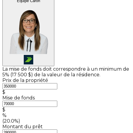
Équipe Caron
La mise de fonds doit correspondre à un minimum de
5% (
17 500 $
) de la valeur de la résidence.
Prix de la propriété
$
Mise de fonds
$
%
(20.0%)
Montant du prêt