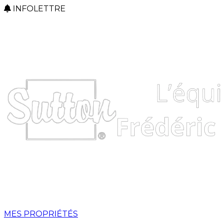
INFOLETTRE
MES PROPRIÉTÉS