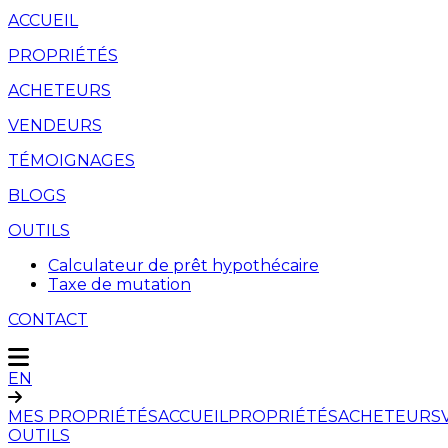
ACCUEIL
PROPRIÉTÉS
ACHETEURS
VENDEURS
TÉMOIGNAGES
BLOGS
OUTILS
Calculateur de prêt hypothécaire
Taxe de mutation
CONTACT
EN
MES PROPRIÉTÉS
ACCUEIL
PROPRIÉTÉS
ACHETEURS
OUTILS